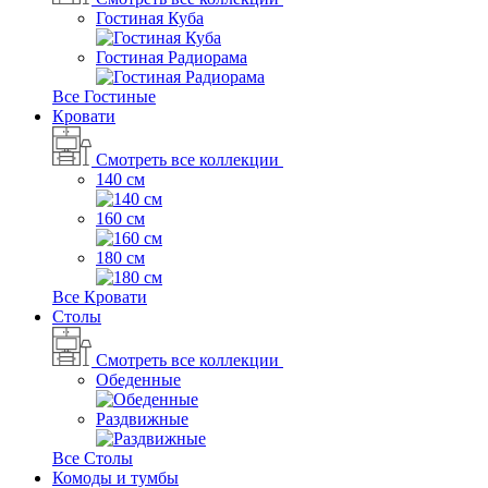
Гостиная Куба
Гостиная Радиорама
Все Гостиные
Кровати
Смотреть все коллекции
140 см
160 см
180 см
Все Кровати
Столы
Смотреть все коллекции
Обеденные
Раздвижные
Все Столы
Комоды и тумбы