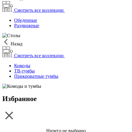
Смотреть все коллекции
Обеденные
Раздвижные
Назад
Смотреть все коллекции
Комоды
ТВ-тумбы
Прикроватные тумбы
Избранное
Ничего не выбрано