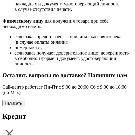
накладных и документ, удостоверяющий личность,
в случае отсутствия печати.
Физическому лицу
для получения товара при себе
необходимо иметь:
если заказ предоплачен — оригинал кассового чека
(в случае оплаты онлайн);
номер заказа;
если заказ получает доверительное лицо: доверенность
в свободной форме и документ, удостоверяющий
личность.
Остались вопросы по доставке? Напишите нам
Call-центр работает Пн-Пт с 9:00 до 20:00 Сб с 9:00 до 18:00
(по Мск)
Написать
Кредит