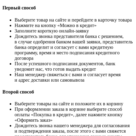
Первый способ
Выберите товар на сайте и перейдите в карточку товара
Нажмите на кнопку «Можно в кредит»
Заполните короткую онлайн-заявку
Дождитесь звонка представителя банка с решением,
в случае одобрения банком вашей заявки, представитель
банка определит и согласует с вами кредитную
программу, время и место подписания кредитного
договора
После успешного подписания документов, банк
уведомит нас, что готов выдать кредит
Наш менеджер свяжеться с вами и согласует время
и адрес доставки или самовывоза
Второй способ
Выберите товары на сайте и положите их в корзину
При оформлении заказа в корзине выберите способ
оплаты «Покупка в кредит», далее нажмите кнопку
«Оформить заказ»
Дождитесь звонка нашего менеджера для согласования
и подтверждения заказа, после этого с вами свяжется