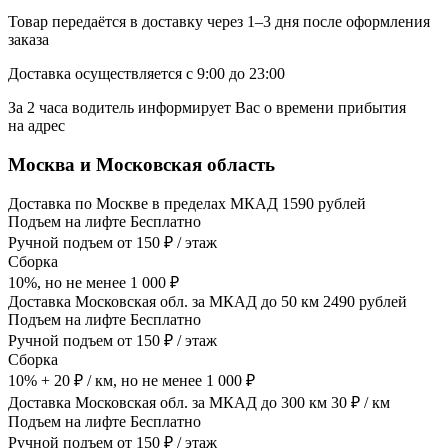
Товар передаётся в доставку через 1–3 дня после оформления
заказа
Доставка осуществляется с 9:00 до 23:00
За 2 часа водитель информирует Вас о времени прибытия
на адрес
Москва и Московская область
Доставка по Москве в пределах МКАД 1590 рублей
Подъем на лифте Бесплатно
Ручной подъем от 150 ₽ / этаж
Сборка
10%, но не менее 1 000 ₽
Доставка Московская обл. за МКАД до 50 км 2490 рублей
Подъем на лифте Бесплатно
Ручной подъем от 150 ₽ / этаж
Сборка
10% + 20 ₽ / км, но не менее 1 000 ₽
Доставка Московская обл. за МКАД до 300 км 30 ₽ / км
Подъем на лифте Бесплатно
Ручной подъем от 150 ₽ / этаж