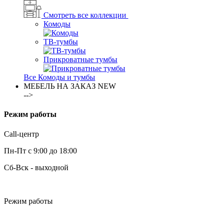
Смотреть все коллекции
Комоды
ТВ-тумбы
Прикроватные тумбы
Все Комоды и тумбы
МЕБЕЛЬ НА ЗАКАЗ
NEW
-->
Режим работы
Call-центр
Пн-Пт с 9:00 до 18:00
Сб-Вск - выходной
Режим работы