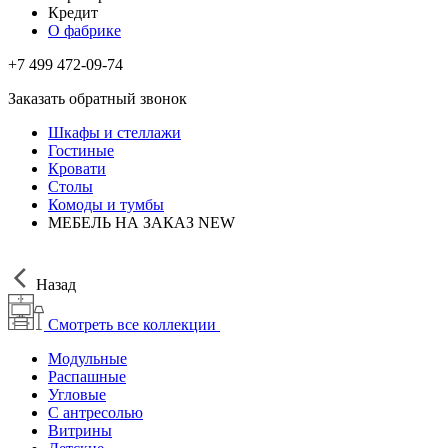
Кредит
О фабрике
+7 499 472-09-74
Заказать обратный звонок
Шкафы и стеллажи
Гостиные
Кровати
Столы
Комоды и тумбы
МЕБЕЛЬ НА ЗАКАЗ
NEW
Назад
Смотреть все коллекции
Модульные
Распашные
Угловые
С антресолью
Витрины