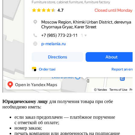
Юридическому лицу
для получения товара при себе
необходимо иметь:
если заказ предоплачен — платёжное поручение
с отметкой об оплате;
номер заказа;
печать компании или доверенность на подписание