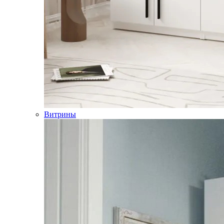
Витрины