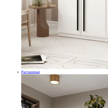
Распашные