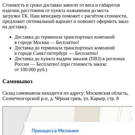
Стоимость и сроки доставки зависят от веса и габаритов
изделия, расстояния от пункта назначения до места
загрузки ТК. Наш менеджер поможет с расчётом стоимости,
предложит оптимальный вариант и поможет оформить заказ
на доставку.
Доставка до терминала транспортных компаний
в городе Москва — Бесплатно!
Доставка до терминала транспортных компаний
в городе Санкт-петербург — Бесплатно!
Доставка до пункта выдачи заказов (ПВЗ) в регионах
России — Бесплатно! (при стоимость заказа:
от 100.000 руб.)
Самовывоз
Склад самовывоза находится по адресу: Московская область,
Солнечногорский р-н, д. Чёрная грязь, ул. Карьер, стр. 8
Принцесса Мелания
Мебельная фабрика в Москве и Московской области
Магазин мебели в Москве и Московской области