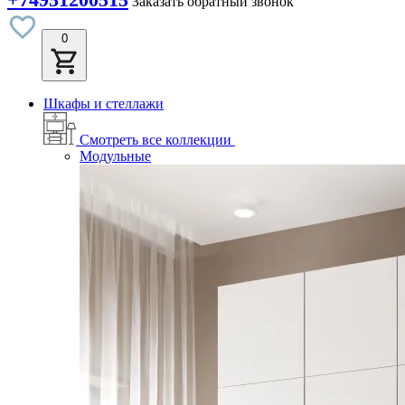
Заказать обратный звонок
0
Шкафы и стеллажи
Смотреть все коллекции
Модульные