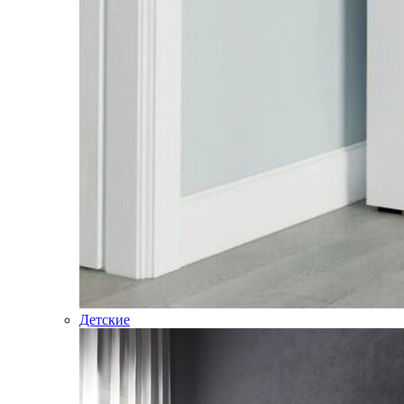
Детские