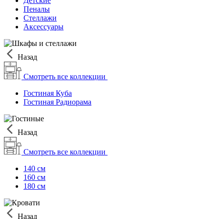
Детские
Пеналы
Стеллажи
Аксессуары
Назад
Смотреть все коллекции
Гостиная Куба
Гостиная Радиорама
Назад
Смотреть все коллекции
140 см
160 см
180 см
Назад