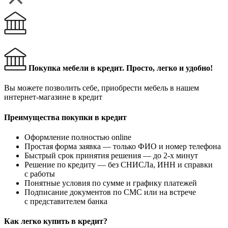
Покупка мебели в кредит. Просто, легко и удобно!
Вы можете позволить себе, приобрести мебель в нашем
интернет-магазине в кредит
Преимущества покупки в кредит
Оформление полностью online
Простая форма заявка — только ФИО и номер телефона
Быстрый срок принятия решения — до 2-х минут
Решение по кредиту — без СНИСЛа, ИНН и справки
с работы
Понятные условия по сумме и графику платежей
Подписание документов по СМС или на встрече
с представителем банка
Как легко купить в кредит?