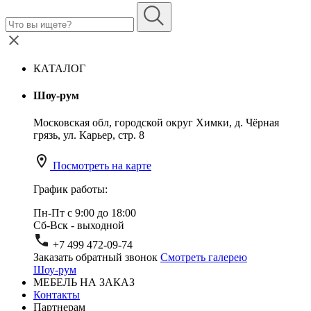
КАТАЛОГ
Шоу-рум
Московская обл, городской округ Химки, д. Чёрная
грязь, ул. Карьер, стр. 8
Посмотреть на карте
График работы:
Пн-Пт с 9:00 до 18:00
Сб-Вск - выходной
+7 499 472-09-74
Заказать обратный звонок
Смотреть галерею
Шоу-рум
МЕБЕЛЬ НА ЗАКАЗ
Контакты
Партнерам