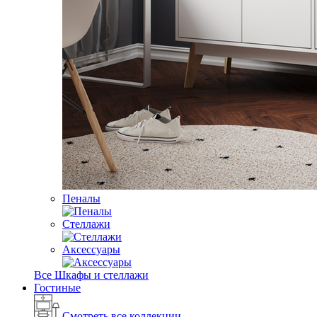
Пеналы
Стеллажи
Аксессуары
Все Шкафы и стеллажи
Гостиные
Смотреть все коллекции