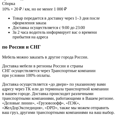
Сборка
10% + 20 ₽ / км, но не менее 1 000 ₽
Товар передается в доставку через 1–3 дня после
оформления заказа
Доставка осуществляется с 9:00 до 23:00
За 2 часа водитель информирует вас о времени
прибытия на адреса
по России и СНГ
Мебель можно заказать в другие города России.
Доставка мебели в регионы России и страны
СНГ осуществляется через Транспортные компании
при условии 100% оплаты.
Доставка осуществляется «до двери» по указанному вами
адресу через ТК или до терминала транспортной компании
в вашем городе. Доставка происходит различными
транспортными компаниями, работающими в Вашем регионе.
«Деловые линии», «Грузовозофф», «ПЭК»,
«ЖелДорЭкспедиция», «DPD», также мы можем отправить
ваш груз, другими транспортными компаниями на ваш выбор.