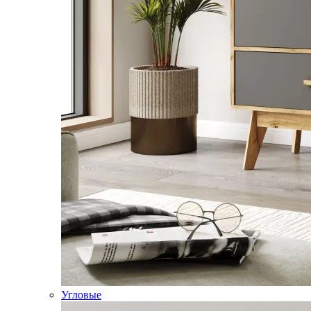
Угловые