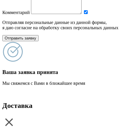
Комментарий
Отправляя персональные данные из данной формы,
я даю согласие на обработку своих персональных данных
Отправить заявку
Ваша заявка принята
Мы свяжемся с Вами в ближайшее время
Доставка