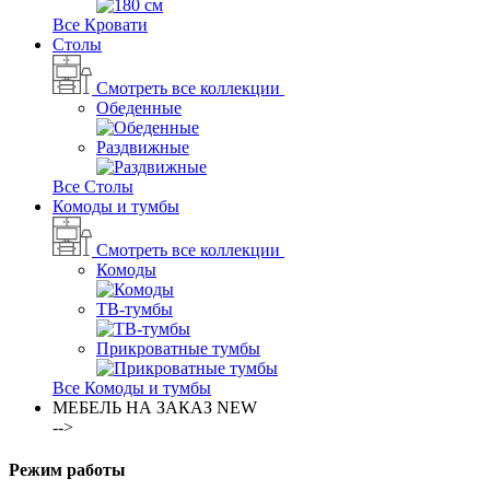
Все Кровати
Столы
Смотреть все коллекции
Обеденные
Раздвижные
Все Столы
Комоды и тумбы
Смотреть все коллекции
Комоды
ТВ-тумбы
Прикроватные тумбы
Все Комоды и тумбы
МЕБЕЛЬ НА ЗАКАЗ
NEW
-->
Режим работы