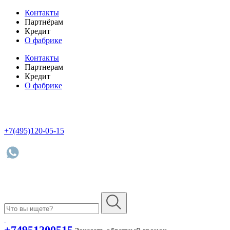
Контакты
Партнёрам
Кредит
О фабрике
Контакты
Партнерам
Кредит
О фабрике
+7(495)120-05-15
+74951200515