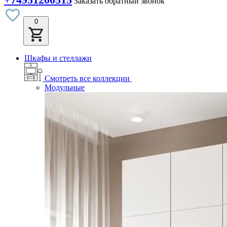
Заказать обратный звонок
0
Шкафы и стеллажи
Смотреть все коллекции
Модульные