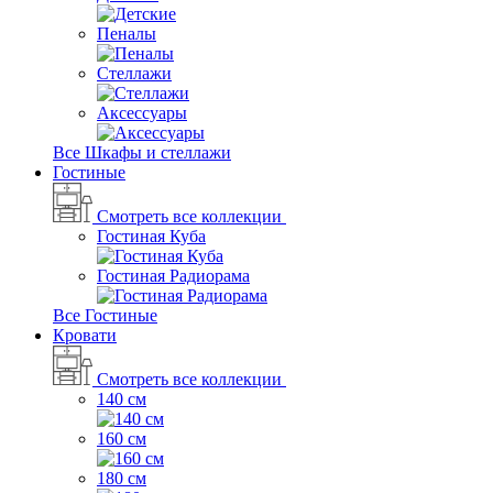
Пеналы
Стеллажи
Аксессуары
Все Шкафы и стеллажи
Гостиные
Смотреть все коллекции
Гостиная Куба
Гостиная Радиорама
Все Гостиные
Кровати
Смотреть все коллекции
140 см
160 см
180 см