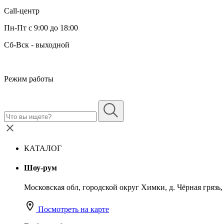
Call-центр
Пн-Пт с 9:00 до 18:00
Сб-Вск - выходной
Режим работы
КАТАЛОГ
Шоу-рум
Московская обл, городской округ Химки, д. Чёрная грязь, у
Посмотреть на карте