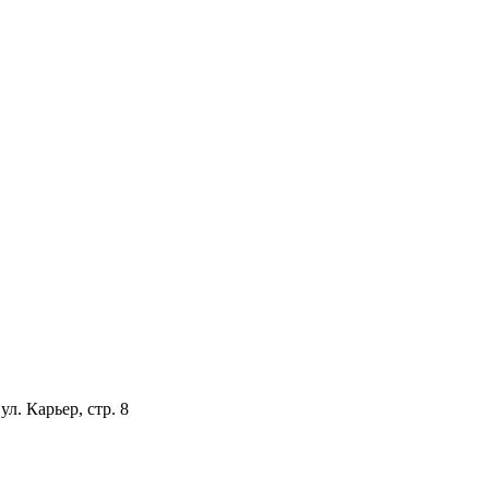
л. Карьер, стр. 8