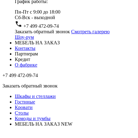
График работы:
Пн-Пт с 9:00 до 18:00
Сб-Вск - выходной
+7 499 472-09-74
Заказать обратный звонок
Смотреть галерею
Шоу-рум
МЕБЕЛЬ НА ЗАКАЗ
Контакты
Партнерам
Кредит
О фабрике
+7 499 472-09-74
Заказать обратный звонок
Шкафы и стеллажи
Гостиные
Кровати
Столы
Комоды и тумбы
МЕБЕЛЬ НА ЗАКАЗ
NEW