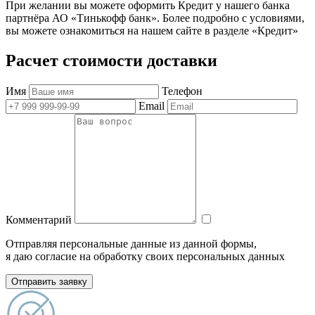
При желании вы можете оформить Кредит у нашего банка
партнёра АО «Тинькофф банк». Более подробно с условиями,
вы можете ознакомиться на нашем сайте в разделе «Кредит»
Расчет стоимости доставки
Имя
Телефон
Email
Комментарий
Отправляя персональные данные из данной формы,
я даю согласие на обработку своих персональных данных
Отправить заявку