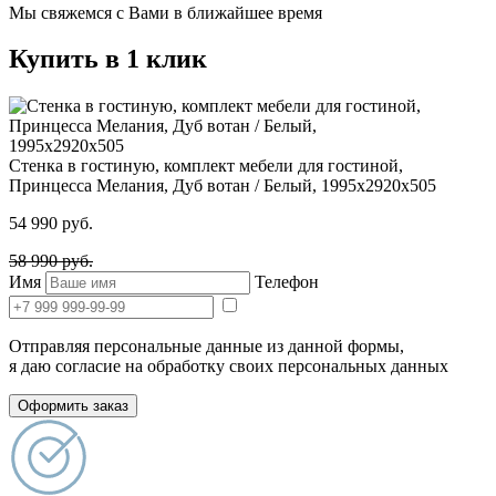
Мы свяжемся с Вами в ближайшее время
Купить в 1 клик
Стенка в гостиную, комплект мебели для гостиной,
Принцесса Мелания, Дуб вотан / Белый, 1995х2920х505
54 990
руб.
58 990
руб.
Имя
Телефон
Отправляя персональные данные из данной формы,
я даю согласие на обработку своих персональных данных
Оформить заказ