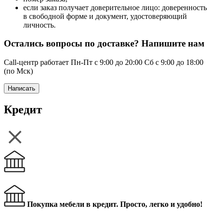
если заказ получает доверительное лицо: доверенность
в свободной форме и документ, удостоверяющий
личность.
Остались вопросы по доставке? Напишите нам
Call-центр работает Пн-Пт с 9:00 до 20:00 Сб с 9:00 до 18:00
(по Мск)
Написать
Кредит
Покупка мебели в кредит. Просто, легко и удобно!