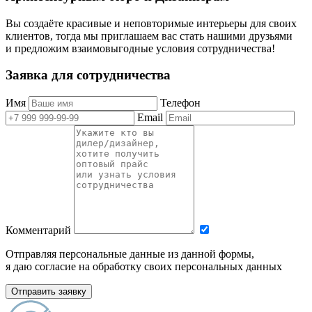
Вы создаёте красивые и неповторимые интерьеры для своих
клиентов, тогда мы приглашаем вас стать нашими друзьями
и предложим взаимовыгодные условия сотрудничества!
Заявка для сотрудничества
Имя
Телефон
Email
Комментарий
Отправляя персональные данные из данной формы,
я даю согласие на обработку своих персональных данных
Отправить заявку