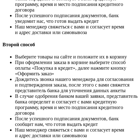
программу, время и место подписания кредитного
договора
После успешного подписания документов, банк
уведомит нас, что готов выдать кредит
Наш менеджер свяжеться с вами и согласует время
и адрес доставки или самовывоза
Второй способ
Выберите товары на сайте и положите их в корзину
При оформлении заказа в корзине выберите способ
оплаты «Покупка в кредит», далее нажмите кнопку
«Оформить заказ»
Дождитесь звонка нашего менеджера для согласования
и подтверждения заказа, после этого с вами свяжется
представитель банка для уточнения данных анкеты
В случае одобрения банком вашей заявки, представитель
банка определит и согласует с вами кредитную
программу, время и место подписания кредитного
договора
После успешного подписания документов, банк
сообщит нам, что готов выдать кредит
Наш менеджер свяжеться с вами и согласует время
и адрес доставки или самовывоза