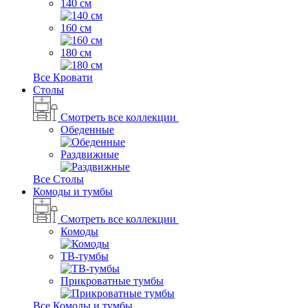
140 см
160 см
180 см
Все Кровати
Столы
Смотреть все коллекции
Обеденные
Раздвижные
Все Столы
Комоды и тумбы
Смотреть все коллекции
Комоды
ТВ-тумбы
Прикроватные тумбы
Все Комоды и тумбы