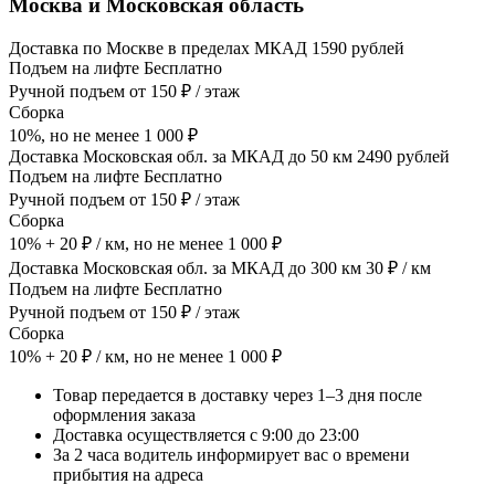
Москва и Московская область
Доставка по Москве в пределах МКАД 1590 рублей
Подъем на лифте Бесплатно
Ручной подъем от 150 ₽ / этаж
Сборка
10%, но не менее 1 000 ₽
Доставка Московская обл. за МКАД до 50 км 2490 рублей
Подъем на лифте Бесплатно
Ручной подъем от 150 ₽ / этаж
Сборка
10% + 20 ₽ / км, но не менее 1 000 ₽
Доставка Московская обл. за МКАД до 300 км 30 ₽ / км
Подъем на лифте Бесплатно
Ручной подъем от 150 ₽ / этаж
Сборка
10% + 20 ₽ / км, но не менее 1 000 ₽
Товар передается в доставку через 1–3 дня после
оформления заказа
Доставка осуществляется с 9:00 до 23:00
За 2 часа водитель информирует вас о времени
прибытия на адреса