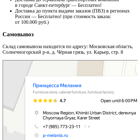
в городе Санкт-петербург — Бесплатно!
Доставка до пункта выдачи заказов (ПВЗ) в регионах
России — Бесплатно! (при стоимость заказа:
от 100.000 руб.)
Самовывоз
Склад самовывоза находится по адресу: Московская область,
Солнечногорский р-н, д. Чёрная грязь, ул. Карьер, стр. 8
Принцесса Мелания
Мебельная фабрика в Москве и Московской области
Магазин мебели в Москве и Московской области