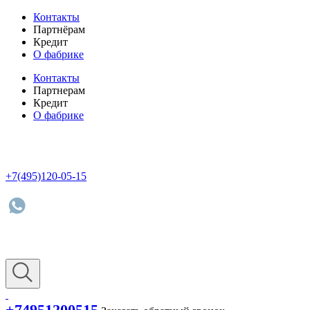
Контакты
Партнёрам
Кредит
О фабрике
Контакты
Партнерам
Кредит
О фабрике
+7(495)120-05-15
+74951200515