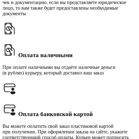
чек и документацию. если вы представляете юридическое
лицо, то вам также будет предоставлены необходимые
документы
Оплата наличными
При оплате наличными вы отдаёте наличные деньги
(в рублях) курьеру, который доставил ваш заказ
Оплата банковской картой
Вы можете оплатить свой заказ пластиковой картой
при получении. При оформлении заказа на сайте, укажите
соответствующий способ оплаты. Курьер может попросить