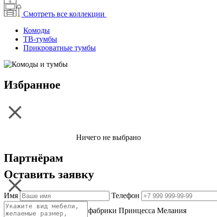
Смотреть все коллекции
Комоды
ТВ-тумбы
Прикроватные тумбы
Избранное
Ничего не выбрано
Партнёрам
Оставить заявку
Имя
Телефон
Одной из главных целей фабрики Принцесса Мелания