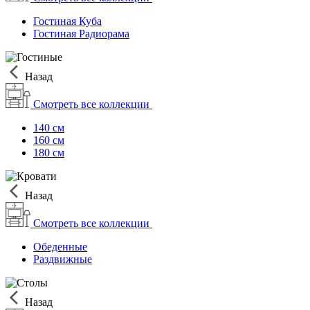
Гостиная Куба
Гостиная Радиорама
Назад
Смотреть все коллекции
140 см
160 см
180 см
Назад
Смотреть все коллекции
Обеденные
Раздвижные
Назад