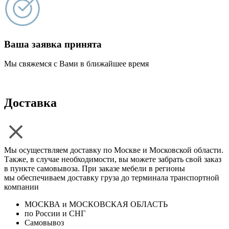
Ваша заявка принята
Мы свяжемся с Вами в ближайшее время
Доставка
Мы осуществляем доставку по Москве и Московской области.
Также, в случае необходимости, вы можете забрать свой заказ
в пункте самовывоза. При заказе мебели в регионы
мы обеспечиваем доставку груза до терминала транспортной
компании
МОСКВА и МОСКОВСКАЯ ОБЛАСТЬ
по России и СНГ
Самовывоз