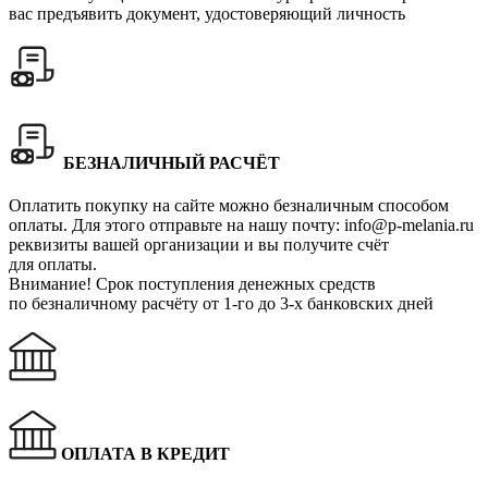
вас предъявить документ, удостоверяющий личность
БЕЗНАЛИЧНЫЙ РАСЧЁТ
Оплатить покупку на сайте можно безналичным способом
оплаты. Для этого отправьте на нашу почту:
info@p-melania.ru
реквизиты вашей организации и вы получите счёт
для оплаты.
Внимание!
Срок поступления денежных средств
по безналичному расчёту от 1-го до 3-х банковских дней
ОПЛАТА В КРЕДИТ