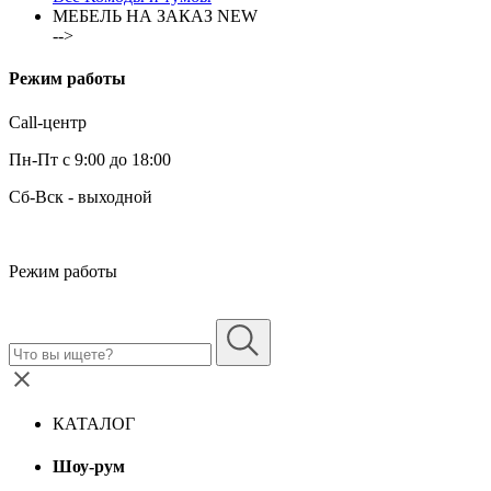
МЕБЕЛЬ НА ЗАКАЗ
NEW
-->
Режим работы
Call-центр
Пн-Пт с 9:00 до 18:00
Сб-Вск - выходной
Режим работы
КАТАЛОГ
Шоу-рум