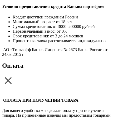
Условия предоставления кредита Банком-партнёром
Кредит доступен гражданам России
Минимальный возраст: от 18 лет
Сумма кредитования: от 3000–200000 рублей
Первоначальный взнос: от 0%
Срок кредитования: от 3 до 24 месяцев
Процентная ставка рассчитывается индивидуально
АО «Тинькофф Банк». Лицензия № 2673 Банка России от
24.03.2015 г.
Оплата
ОПЛАТА ПРИ ПОЛУЧЕНИИ ТОВАРА
Для вашего удобства мы сделали оплату при получении
товара. На привезённые изделия мы предоставим товарный