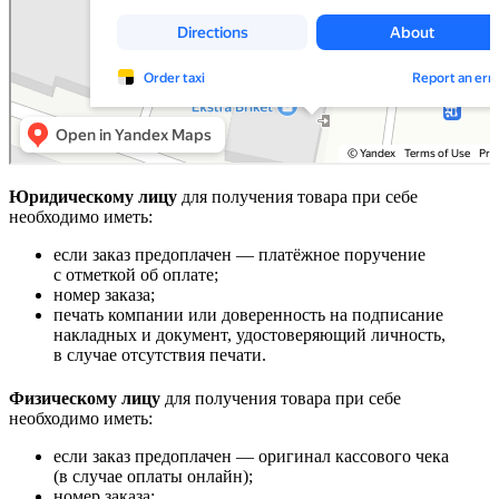
Юридическому лицу
для получения товара при себе
необходимо иметь:
если заказ предоплачен — платёжное поручение
с отметкой об оплате;
номер заказа;
печать компании или доверенность на подписание
накладных и документ, удостоверяющий личность,
в случае отсутствия печати.
Физическому лицу
для получения товара при себе
необходимо иметь:
если заказ предоплачен — оригинал кассового чека
(в случае оплаты онлайн);
номер заказа;