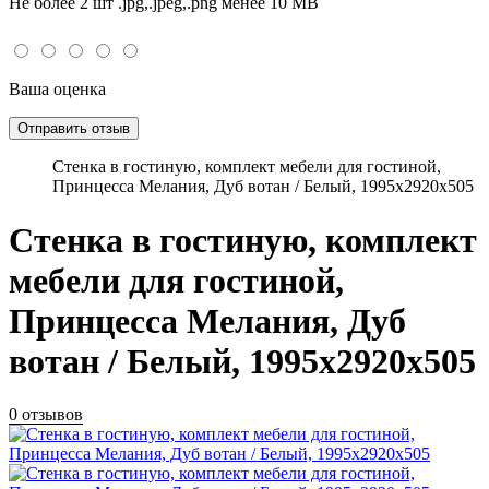
Не более 2 шт .jpg,.jpeg,.png менее 10 MB
Ваша оценка
Стенка в гостиную, комплект мебели для гостиной,
Принцесса Мелания, Дуб вотан / Белый, 1995х2920х505
Стенка в гостиную, комплект
мебели для гостиной,
Принцесса Мелания, Дуб
вотан / Белый, 1995х2920х505
0 отзывов