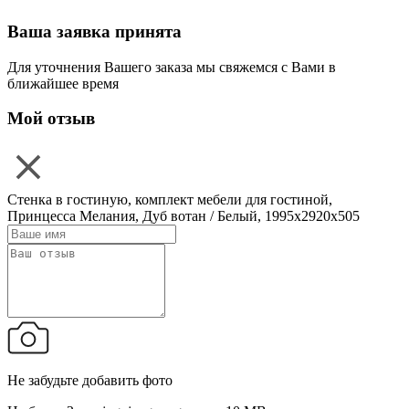
Ваша заявка принята
Для уточнения Вашего заказа мы свяжемся с Вами в
ближайшее время
Мой отзыв
Стенка в гостиную, комплект мебели для гостиной,
Принцесса Мелания, Дуб вотан / Белый, 1995х2920х505
Не забудьте добавить фото