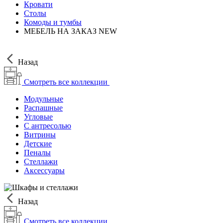
Кровати
Столы
Комоды и тумбы
МЕБЕЛЬ НА ЗАКАЗ
NEW
Назад
Смотреть все коллекции
Модульные
Распашные
Угловые
С антресолью
Витрины
Детские
Пеналы
Стеллажи
Аксессуары
Назад
Смотреть все коллекции