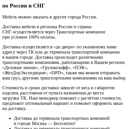
по России и СНГ
Мебель можно заказать в другие города России.
Доставка мебели в регионы России и страны
СНГ осуществляется через Транспортные компании
при условии 100% оплаты.
Доставка осуществляется «до двери» по указанному вами
адресу через ТК или до терминала транспортной компании
в вашем городе. Доставка происходит различными
транспортными компаниями, работающими в Вашем регионе.
«Деловые линии», «Грузовозофф», «ПЭК»,
«ЖелДорЭкспедиция», «DPD», также мы можем отправить
ваш груз, другими транспортными компаниями на ваш выбор.
Стоимость и сроки доставки зависят от веса и габаритов
изделия, расстояния от пункта назначения до места
загрузки ТК. Наш менеджер поможет с расчётом стоимости,
предложит оптимальный вариант и поможет оформить заказ
на доставку.
Доставка до терминала транспортных компаний
в городе Москва — Бесплатно!
Доставка до терминала транспортных компаний