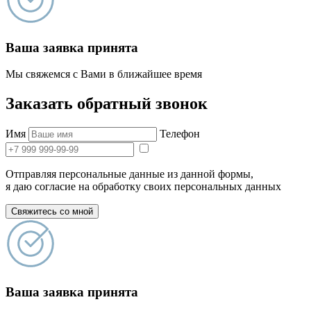
Ваша заявка принята
Мы свяжемся с Вами в ближайшее время
Заказать обратный звонок
Имя
Телефон
Отправляя персональные данные из данной формы,
я даю согласие на обработку своих персональных данных
Свяжитесь со мной
Ваша заявка принята