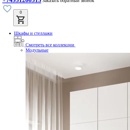
Заказать обратный звонок
0
Шкафы и стеллажи
Смотреть все коллекции
Модульные