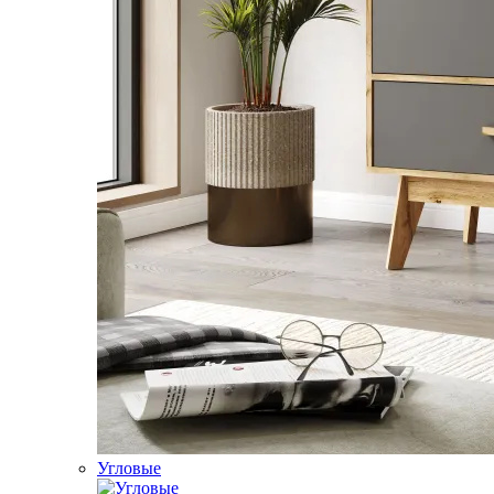
Угловые