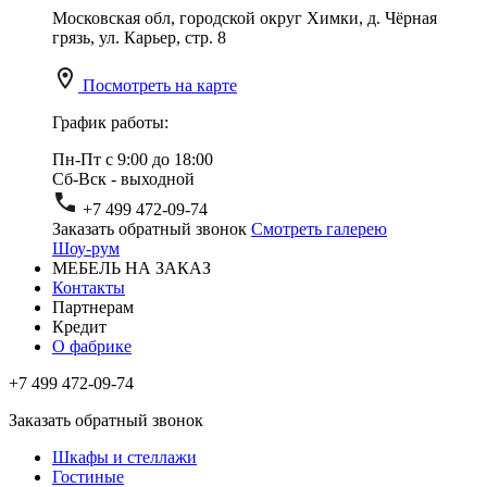
Московская обл, городской округ Химки, д. Чёрная
грязь, ул. Карьер, стр. 8
Посмотреть на карте
График работы:
Пн-Пт с 9:00 до 18:00
Сб-Вск - выходной
+7 499 472-09-74
Заказать обратный звонок
Смотреть галерею
Шоу-рум
МЕБЕЛЬ НА ЗАКАЗ
Контакты
Партнерам
Кредит
О фабрике
+7 499 472-09-74
Заказать обратный звонок
Шкафы и стеллажи
Гостиные