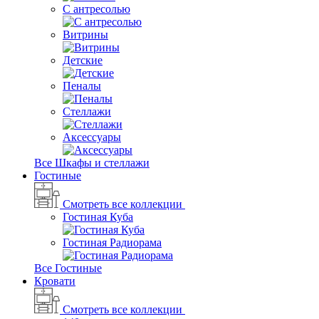
С антресолью
Витрины
Детские
Пеналы
Стеллажи
Аксессуары
Все Шкафы и стеллажи
Гостиные
Смотреть все коллекции
Гостиная Куба
Гостиная Радиорама
Все Гостиные
Кровати
Смотреть все коллекции