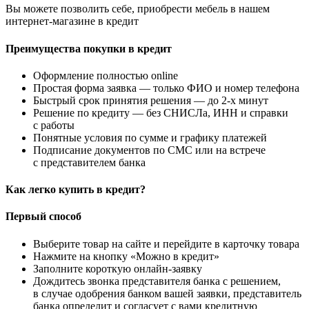
Вы можете позволить себе, приобрести мебель в нашем
интернет-магазине в кредит
Преимущества покупки в кредит
Оформление полностью online
Простая форма заявка — только ФИО и номер телефона
Быстрый срок принятия решения — до 2-х минут
Решение по кредиту — без СНИСЛа, ИНН и справки
с работы
Понятные условия по сумме и графику платежей
Подписание документов по СМС или на встрече
с представителем банка
Как легко купить в кредит?
Первый способ
Выберите товар на сайте и перейдите в карточку товара
Нажмите на кнопку «Можно в кредит»
Заполните короткую онлайн-заявку
Дождитесь звонка представителя банка с решением,
в случае одобрения банком вашей заявки, представитель
банка определит и согласует с вами кредитную