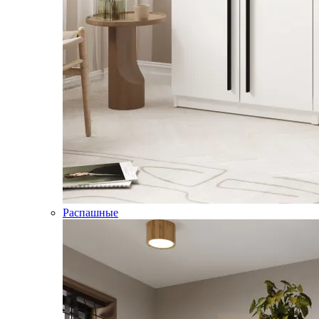
Распашные