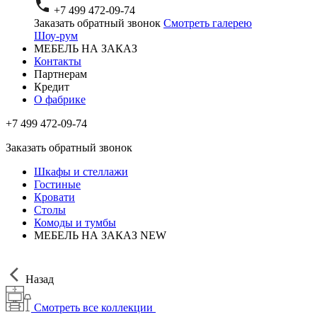
+7 499 472-09-74
Заказать обратный звонок
Смотреть галерею
Шоу-рум
МЕБЕЛЬ НА ЗАКАЗ
Контакты
Партнерам
Кредит
О фабрике
+7 499 472-09-74
Заказать обратный звонок
Шкафы и стеллажи
Гостиные
Кровати
Столы
Комоды и тумбы
МЕБЕЛЬ НА ЗАКАЗ
NEW
Назад
Смотреть все коллекции