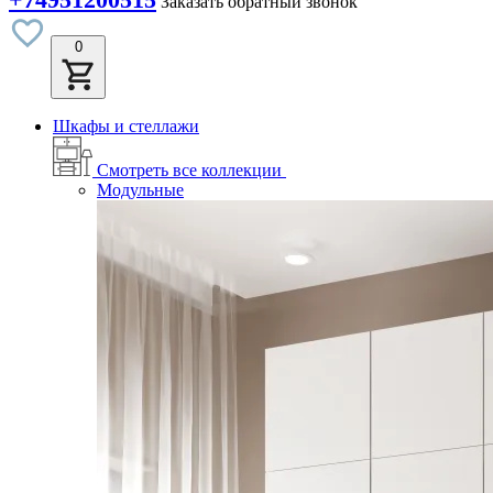
Заказать обратный звонок
0
Шкафы и стеллажи
Смотреть все коллекции
Модульные