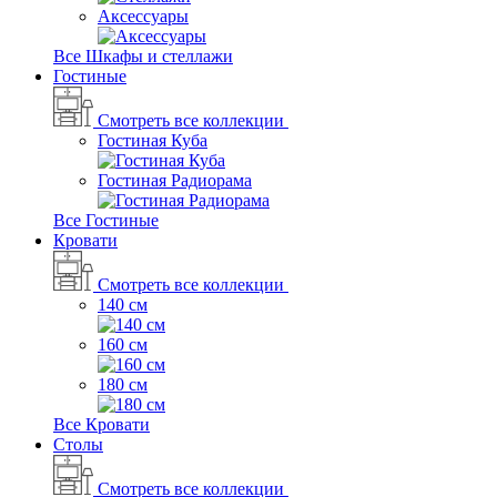
Аксессуары
Все Шкафы и стеллажи
Гостиные
Смотреть все коллекции
Гостиная Куба
Гостиная Радиорама
Все Гостиные
Кровати
Смотреть все коллекции
140 см
160 см
180 см
Все Кровати
Столы
Смотреть все коллекции