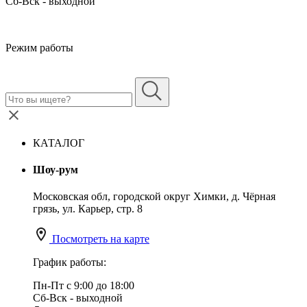
Сб-Вск - выходной
Режим работы
КАТАЛОГ
Шоу-рум
Московская обл, городской округ Химки, д. Чёрная
грязь, ул. Карьер, стр. 8
Посмотреть на карте
График работы:
Пн-Пт с 9:00 до 18:00
Сб-Вск - выходной