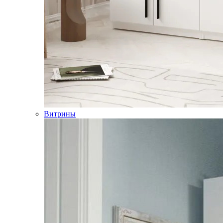
Витрины