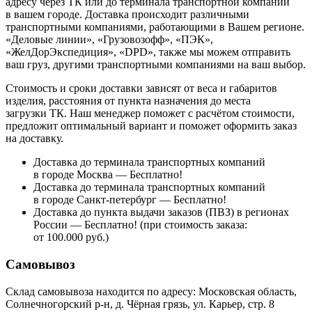
адресу через ТК или до терминала транспортной компании
в вашем городе. Доставка происходит различными
транспортными компаниями, работающими в Вашем регионе.
«Деловые линии», «Грузовозофф», «ПЭК»,
«ЖелДорЭкспедиция», «DPD», также мы можем отправить
ваш груз, другими транспортными компаниями на ваш выбор.
Стоимость и сроки доставки зависят от веса и габаритов
изделия, расстояния от пункта назначения до места
загрузки ТК. Наш менеджер поможет с расчётом стоимости,
предложит оптимальный вариант и поможет оформить заказ
на доставку.
Доставка до терминала транспортных компаний
в городе Москва — Бесплатно!
Доставка до терминала транспортных компаний
в городе Санкт-петербург — Бесплатно!
Доставка до пункта выдачи заказов (ПВЗ) в регионах
России — Бесплатно! (при стоимость заказа:
от 100.000 руб.)
Самовывоз
Склад самовывоза находится по адресу: Московская область,
Солнечногорский р-н, д. Чёрная грязь, ул. Карьер, стр. 8