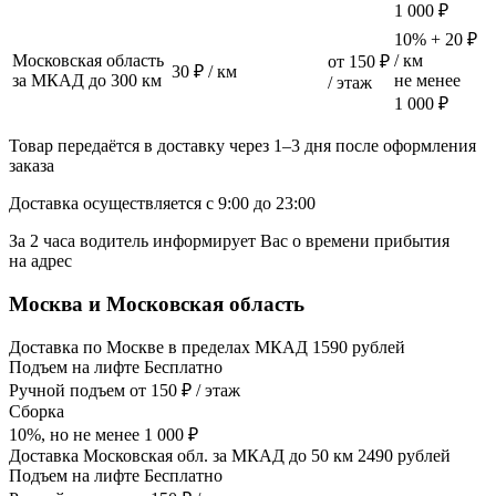
1 000 ₽
10% + 20 ₽
Московская область
/ км
от 150 ₽
30 ₽ / км
за МКАД до 300 км
не менее
/ этаж
1 000 ₽
Товар передаётся в доставку через 1–3 дня после оформления
заказа
Доставка осуществляется с 9:00 до 23:00
За 2 часа водитель информирует Вас о времени прибытия
на адрес
Москва и Московская область
Доставка по Москве в пределах МКАД 1590 рублей
Подъем на лифте Бесплатно
Ручной подъем от 150 ₽ / этаж
Сборка
10%, но не менее 1 000 ₽
Доставка Московская обл. за МКАД до 50 км 2490 рублей
Подъем на лифте Бесплатно