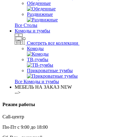
Обеденные
Раздвижные
Все Столы
Комоды и тумбы
Смотреть все коллекции
Комоды
ТВ-тумбы
Прикроватные тумбы
Все Комоды и тумбы
МЕБЕЛЬ НА ЗАКАЗ
NEW
-->
Режим работы
Call-центр
Пн-Пт с 9:00 до 18:00