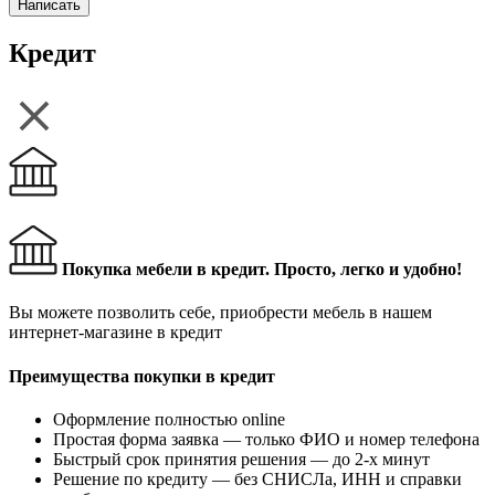
Написать
Кредит
Покупка мебели в кредит. Просто, легко и удобно!
Вы можете позволить себе, приобрести мебель в нашем
интернет-магазине в кредит
Преимущества покупки в кредит
Оформление полностью online
Простая форма заявка — только ФИО и номер телефона
Быстрый срок принятия решения — до 2-х минут
Решение по кредиту — без СНИСЛа, ИНН и справки