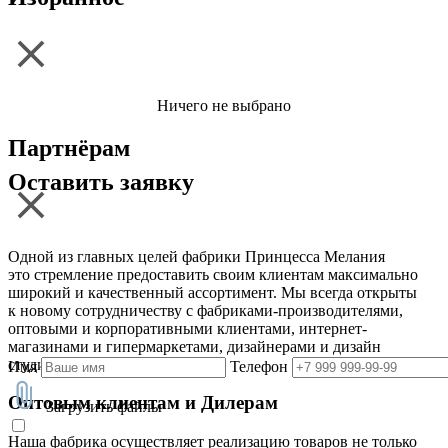
Ничего не выбрано
Партнёрам
Оставить заявку
Одной из главных целей фабрики Принцесса Мелания
это стремление предоставить своим клиентам максимально
широкий и качественный ассортимент. Мы всегда открыты
к новому сотрудничеству с фабриками-производителями,
оптовыми и корпоративными клиентами, интернет-
магазинами и гипермаркетами, дизайнерами и дизайн
студиями
Имя
Телефон
Оптовым клиентам и Дилерам
Загрузить файлы
Наша фабрика осуществляет реализацию товаров не только