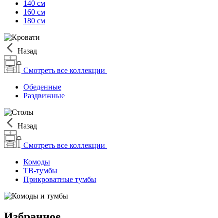
140 см
160 см
180 см
Назад
Смотреть все коллекции
Обеденные
Раздвижные
Назад
Смотреть все коллекции
Комоды
ТВ-тумбы
Прикроватные тумбы
Избранное