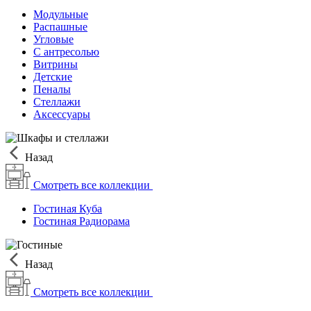
Модульные
Распашные
Угловые
С антресолью
Витрины
Детские
Пеналы
Стеллажи
Аксессуары
Назад
Смотреть все коллекции
Гостиная Куба
Гостиная Радиорама
Назад
Смотреть все коллекции