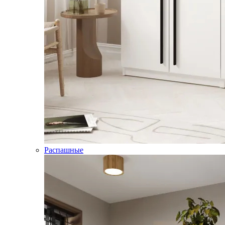
Распашные