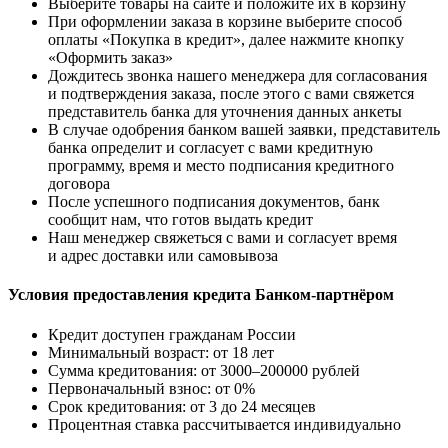
Выберите товары на сайте и положите их в корзину
При оформлении заказа в корзине выберите способ
оплаты «Покупка в кредит», далее нажмите кнопку
«Оформить заказ»
Дождитесь звонка нашего менеджера для согласования
и подтверждения заказа, после этого с вами свяжется
представитель банка для уточнения данных анкеты
В случае одобрения банком вашей заявки, представитель
банка определит и согласует с вами кредитную
программу, время и место подписания кредитного
договора
После успешного подписания документов, банк
сообщит нам, что готов выдать кредит
Наш менеджер свяжеться с вами и согласует время
и адрес доставки или самовывоза
Условия предоставления кредита Банком-партнёром
Кредит доступен гражданам России
Минимальный возраст: от 18 лет
Сумма кредитования: от 3000–200000 рублей
Первоначальный взнос: от 0%
Срок кредитования: от 3 до 24 месяцев
Процентная ставка рассчитывается индивидуально