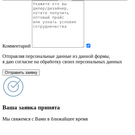
Комментарий
Отправляя персональные данные из данной формы,
я даю согласие на обработку своих персональных данных
Отправить заявку
Ваша заявка принята
Мы свяжемся с Вами в ближайшее время