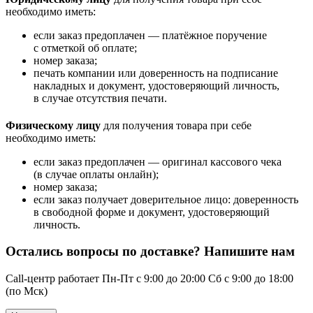
необходимо иметь:
если заказ предоплачен — платёжное поручение
с отметкой об оплате;
номер заказа;
печать компании или доверенность на подписание
накладных и документ, удостоверяющий личность,
в случае отсутствия печати.
Физическому лицу
для получения товара при себе
необходимо иметь:
если заказ предоплачен — оригинал кассового чека
(в случае оплаты онлайн);
номер заказа;
если заказ получает доверительное лицо: доверенность
в свободной форме и документ, удостоверяющий
личность.
Остались вопросы по доставке? Напишите нам
Call-центр работает Пн-Пт с 9:00 до 20:00 Сб с 9:00 до 18:00
(по Мск)