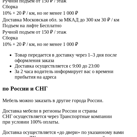
Ручной подъем от 150 ₽ / этаж
Сборка
10% + 20 ₽ / км, но не менее 1 000 ₽
Доставка Московская обл. за МКАД до 300 км 30 ₽ / км
Подъем на лифте Бесплатно
Ручной подъем от 150 ₽ / этаж
Сборка
10% + 20 ₽ / км, но не менее 1 000 ₽
Товар передается в доставку через 1–3 дня после
оформления заказа
Доставка осуществляется с 9:00 до 23:00
За 2 часа водитель информирует вас о времени
прибытия на адреса
по России и СНГ
Мебель можно заказать в другие города России.
Доставка мебели в регионы России и страны
СНГ осуществляется через Транспортные компании
при условии 100% оплаты.
Доставка осуществляется «до двери» по указанному вами