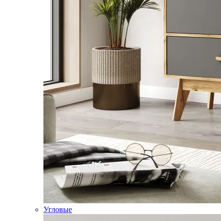
Угловые