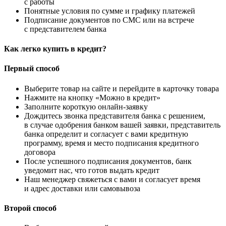
с работы
Понятные условия по сумме и графику платежей
Подписание документов по СМС или на встрече
с представителем банка
Как легко купить в кредит?
Первый способ
Выберите товар на сайте и перейдите в карточку товара
Нажмите на кнопку «Можно в кредит»
Заполните короткую онлайн-заявку
Дождитесь звонка представителя банка с решением,
в случае одобрения банком вашей заявки, представитель
банка определит и согласует с вами кредитную
программу, время и место подписания кредитного
договора
После успешного подписания документов, банк
уведомит нас, что готов выдать кредит
Наш менеджер свяжеться с вами и согласует время
и адрес доставки или самовывоза
Второй способ