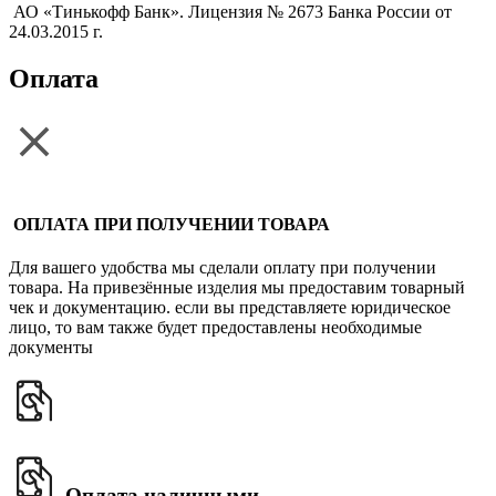
АО «Тинькофф Банк». Лицензия № 2673 Банка России от
24.03.2015 г.
Оплата
ОПЛАТА ПРИ ПОЛУЧЕНИИ ТОВАРА
Для вашего удобства мы сделали оплату при получении
товара. На привезённые изделия мы предоставим товарный
чек и документацию. если вы представляете юридическое
лицо, то вам также будет предоставлены необходимые
документы
Оплата наличными