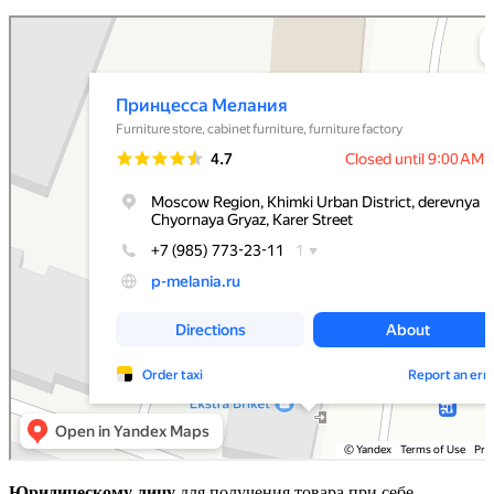
Принцесса Мелания
Мебельная фабрика в Москве и Московской области
Магазин мебели в Москве и Московской области
Юридическому лицу
для получения товара при себе