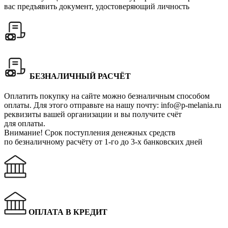
вас предъявить документ, удостоверяющий личность
БЕЗНАЛИЧНЫЙ РАСЧЁТ
Оплатить покупку на сайте можно безналичным способом
оплаты. Для этого отправьте на нашу почту:
info@p-melania.ru
реквизиты вашей организации и вы получите счёт
для оплаты.
Внимание!
Срок поступления денежных средств
по безналичному расчёту от 1-го до 3-х банковских дней
ОПЛАТА В КРЕДИТ