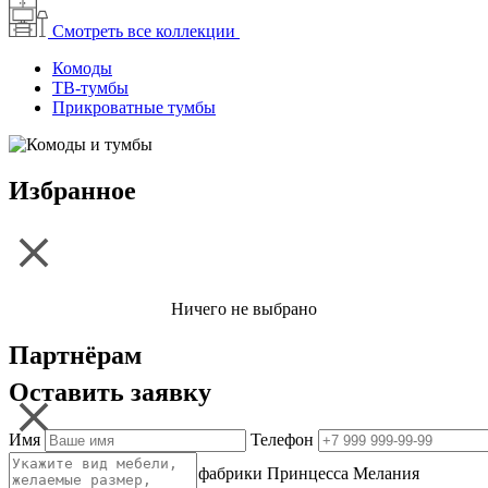
Смотреть все коллекции
Комоды
ТВ-тумбы
Прикроватные тумбы
Избранное
Ничего не выбрано
Партнёрам
Оставить заявку
Имя
Телефон
Одной из главных целей фабрики Принцесса Мелания