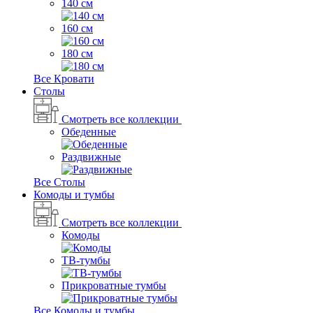
140 см
160 см
180 см
Все Кровати
Столы
Смотреть все коллекции
Обеденные
Раздвижные
Все Столы
Комоды и тумбы
Смотреть все коллекции
Комоды
ТВ-тумбы
Прикроватные тумбы
Все Комоды и тумбы