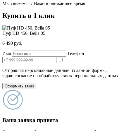
Мы свяжемся с Вами в ближайшее время
Купить в 1 клик
Пуф HD 450, Bella 05
6 490
руб.
Имя
Телефон
Отправляя персональные данные из данной формы,
я даю согласие на обработку своих персональных данных
Оформить заказ
Ваша заявка принята