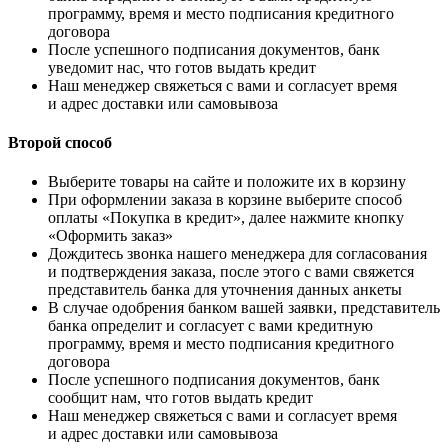
программу, время и место подписания кредитного
договора
После успешного подписания документов, банк
уведомит нас, что готов выдать кредит
Наш менеджер свяжеться с вами и согласует время
и адрес доставки или самовывоза
Второй способ
Выберите товары на сайте и положите их в корзину
При оформлении заказа в корзине выберите способ
оплаты «Покупка в кредит», далее нажмите кнопку
«Оформить заказ»
Дождитесь звонка нашего менеджера для согласования
и подтверждения заказа, после этого с вами свяжется
представитель банка для уточнения данных анкеты
В случае одобрения банком вашей заявки, представитель
банка определит и согласует с вами кредитную
программу, время и место подписания кредитного
договора
После успешного подписания документов, банк
сообщит нам, что готов выдать кредит
Наш менеджер свяжеться с вами и согласует время
и адрес доставки или самовывоза