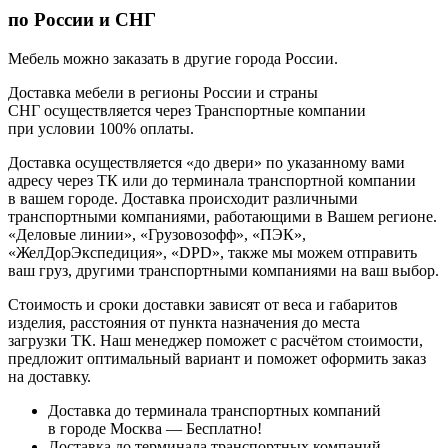
по России и СНГ
Мебель можно заказать в другие города России.
Доставка мебели в регионы России и страны
СНГ осуществляется через Транспортные компании
при условии 100% оплаты.
Доставка осуществляется «до двери» по указанному вами
адресу через ТК или до терминала транспортной компании
в вашем городе. Доставка происходит различными
транспортными компаниями, работающими в Вашем регионе.
«Деловые линии», «Грузовозофф», «ПЭК»,
«ЖелДорЭкспедиция», «DPD», также мы можем отправить
ваш груз, другими транспортными компаниями на ваш выбор.
Стоимость и сроки доставки зависят от веса и габаритов
изделия, расстояния от пункта назначения до места
загрузки ТК. Наш менеджер поможет с расчётом стоимости,
предложит оптимальный вариант и поможет оформить заказ
на доставку.
Доставка до терминала транспортных компаний
в городе Москва — Бесплатно!
Доставка до терминала транспортных компаний