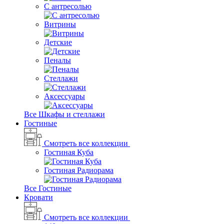
С антресолью
Витрины
Детские
Пеналы
Стеллажи
Аксессуары
Все Шкафы и стеллажи
Гостиные
Смотреть все коллекции
Гостиная Куба
Гостиная Радиорама
Все Гостиные
Кровати
Смотреть все коллекции