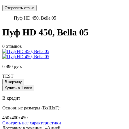
Пуф HD 450, Bella 05
Пуф HD 450, Bella 05
0 отзывов
6 490
руб.
TEST
В корзину
Купить в 1 клик
В кредит
Основные размеры (ВхШхГ):
450х400х450
Смотреть все характеристики
Доставим в течение 1–3 дней