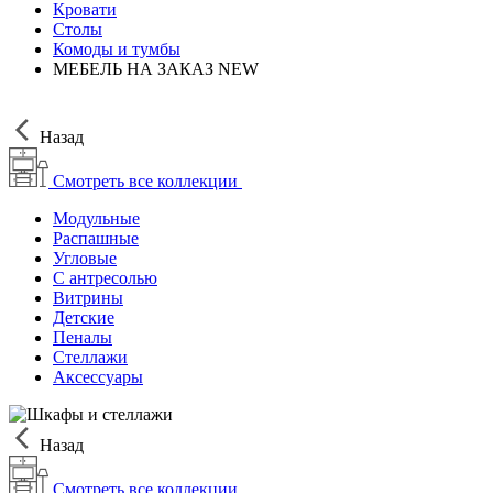
Кровати
Столы
Комоды и тумбы
МЕБЕЛЬ НА ЗАКАЗ
NEW
Назад
Смотреть все коллекции
Модульные
Распашные
Угловые
С антресолью
Витрины
Детские
Пеналы
Стеллажи
Аксессуары
Назад
Смотреть все коллекции