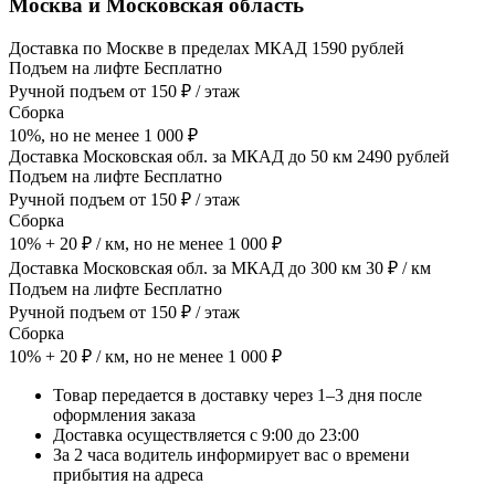
Москва и Московская область
Доставка по Москве в пределах МКАД 1590 рублей
Подъем на лифте Бесплатно
Ручной подъем от 150 ₽ / этаж
Сборка
10%, но не менее 1 000 ₽
Доставка Московская обл. за МКАД до 50 км 2490 рублей
Подъем на лифте Бесплатно
Ручной подъем от 150 ₽ / этаж
Сборка
10% + 20 ₽ / км, но не менее 1 000 ₽
Доставка Московская обл. за МКАД до 300 км 30 ₽ / км
Подъем на лифте Бесплатно
Ручной подъем от 150 ₽ / этаж
Сборка
10% + 20 ₽ / км, но не менее 1 000 ₽
Товар передается в доставку через 1–3 дня после
оформления заказа
Доставка осуществляется с 9:00 до 23:00
За 2 часа водитель информирует вас о времени
прибытия на адреса