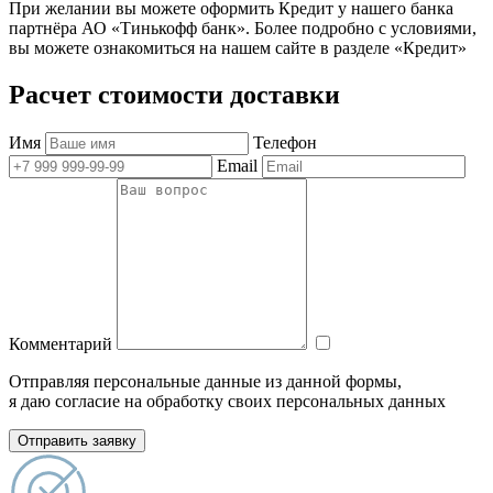
При желании вы можете оформить Кредит у нашего банка
партнёра АО «Тинькофф банк». Более подробно с условиями,
вы можете ознакомиться на нашем сайте в разделе «Кредит»
Расчет стоимости доставки
Имя
Телефон
Email
Комментарий
Отправляя персональные данные из данной формы,
я даю согласие на обработку своих персональных данных
Отправить заявку