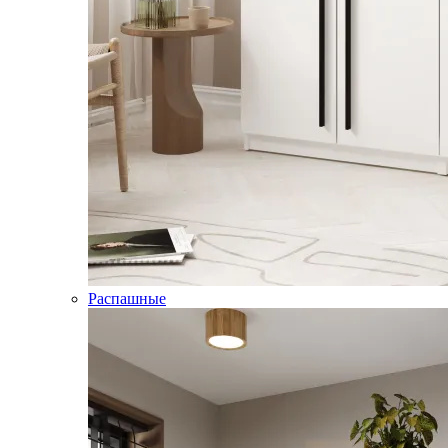
Распашные