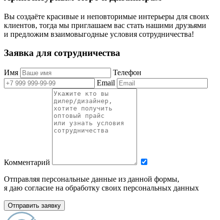
Вы создаёте красивые и неповторимые интерьеры для своих
клиентов, тогда мы приглашаем вас стать нашими друзьями
и предложим взаимовыгодные условия сотрудничества!
Заявка для сотрудничества
Имя
Телефон
Email
Комментарий
Отправляя персональные данные из данной формы,
я даю согласие на обработку своих персональных данных
Отправить заявку