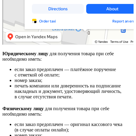
Юридическому лицу
для получения товара при себе
необходимо иметь:
если заказ предоплачен — платёжное поручение
с отметкой об оплате;
номер заказа;
печать компании или доверенность на подписание
накладных и документ, удостоверяющий личность,
в случае отсутствия печати.
Физическому лицу
для получения товара при себе
необходимо иметь:
если заказ предоплачен — оригинал кассового чека
(в случае оплаты онлайн);
номер заказа;