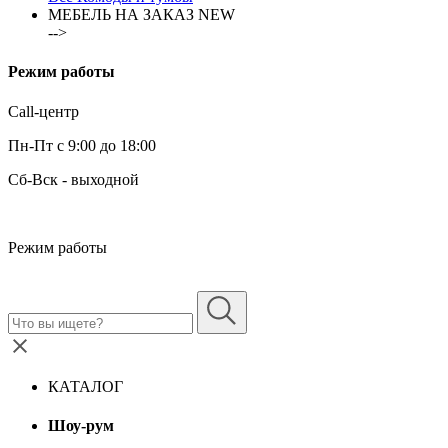
МЕБЕЛЬ НА ЗАКАЗ
NEW
-->
Режим работы
Call-центр
Пн-Пт с 9:00 до 18:00
Сб-Вск - выходной
Режим работы
КАТАЛОГ
Шоу-рум