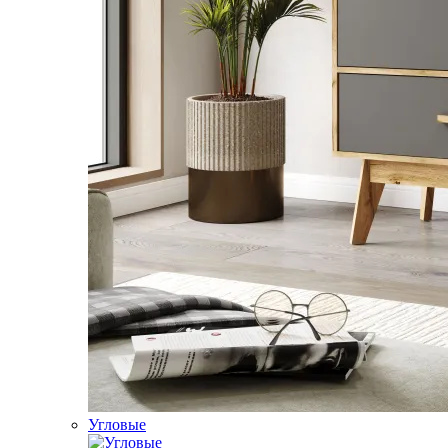
Угловые