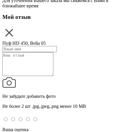
Для уточнения Вашего заказа мы свяжемся с Вами в
ближайшее время
Мой отзыв
Пуф HD 450, Bella 05
Не забудьте добавить фото
Не более 2 шт .jpg,.jpeg,.png менее 10 MB
Ваша оценка