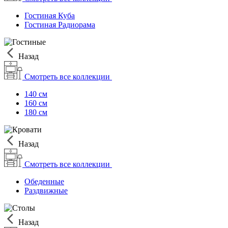
Гостиная Куба
Гостиная Радиорама
Назад
Смотреть все коллекции
140 см
160 см
180 см
Назад
Смотреть все коллекции
Обеденные
Раздвижные
Назад