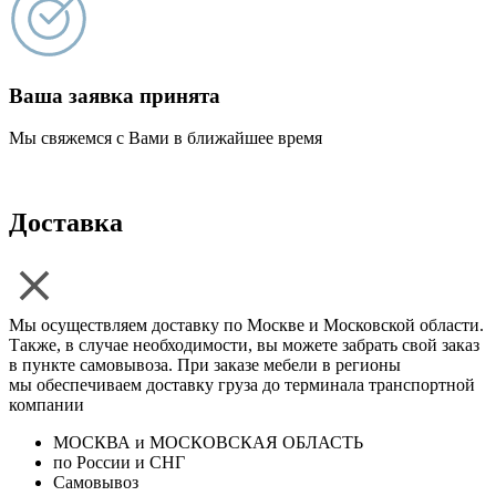
Ваша заявка принята
Мы свяжемся с Вами в ближайшее время
Доставка
Мы осуществляем доставку по Москве и Московской области.
Также, в случае необходимости, вы можете забрать свой заказ
в пункте самовывоза. При заказе мебели в регионы
мы обеспечиваем доставку груза до терминала транспортной
компании
МОСКВА и МОСКОВСКАЯ ОБЛАСТЬ
по России и СНГ
Самовывоз