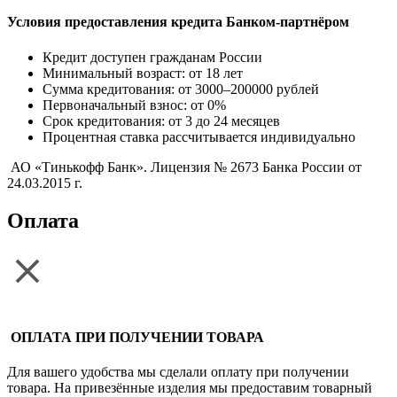
Условия предоставления кредита Банком-партнёром
Кредит доступен гражданам России
Минимальный возраст: от 18 лет
Сумма кредитования: от 3000–200000 рублей
Первоначальный взнос: от 0%
Срок кредитования: от 3 до 24 месяцев
Процентная ставка рассчитывается индивидуально
АО «Тинькофф Банк». Лицензия № 2673 Банка России от
24.03.2015 г.
Оплата
ОПЛАТА ПРИ ПОЛУЧЕНИИ ТОВАРА
Для вашего удобства мы сделали оплату при получении
товара. На привезённые изделия мы предоставим товарный