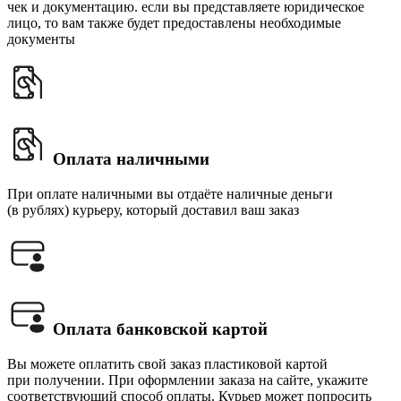
чек и документацию. если вы представляете юридическое
лицо, то вам также будет предоставлены необходимые
документы
Оплата наличными
При оплате наличными вы отдаёте наличные деньги
(в рублях) курьеру, который доставил ваш заказ
Оплата банковской картой
Вы можете оплатить свой заказ пластиковой картой
при получении. При оформлении заказа на сайте, укажите
соответствующий способ оплаты. Курьер может попросить