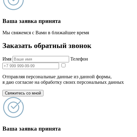
Ваша заявка принята
Мы свяжемся с Вами в ближайшее время
Заказать обратный звонок
Имя
Телефон
Отправляя персональные данные из данной формы,
я даю согласие на обработку своих персональных данных
Свяжитесь со мной
Ваша заявка принята