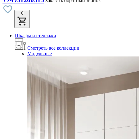
Заказать обратный звонок
0
Шкафы и стеллажи
Смотреть все коллекции
Модульные