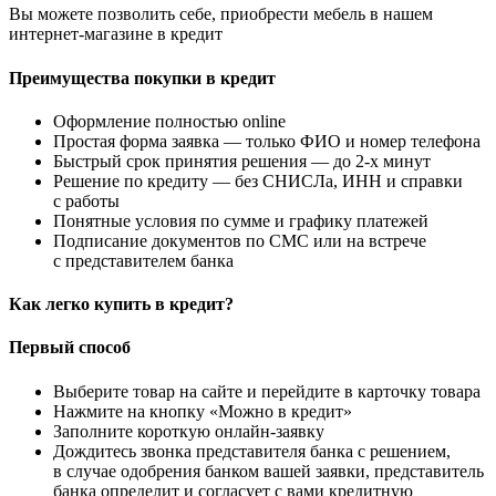
Вы можете позволить себе, приобрести мебель в нашем
интернет-магазине в кредит
Преимущества покупки в кредит
Оформление полностью online
Простая форма заявка — только ФИО и номер телефона
Быстрый срок принятия решения — до 2-х минут
Решение по кредиту — без СНИСЛа, ИНН и справки
с работы
Понятные условия по сумме и графику платежей
Подписание документов по СМС или на встрече
с представителем банка
Как легко купить в кредит?
Первый способ
Выберите товар на сайте и перейдите в карточку товара
Нажмите на кнопку «Можно в кредит»
Заполните короткую онлайн-заявку
Дождитесь звонка представителя банка с решением,
в случае одобрения банком вашей заявки, представитель
банка определит и согласует с вами кредитную