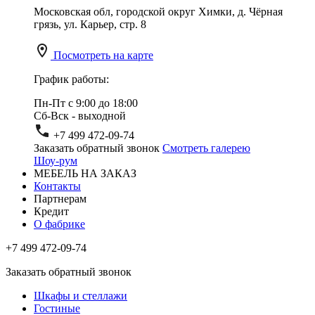
Московская обл, городской округ Химки, д. Чёрная
грязь, ул. Карьер, стр. 8
Посмотреть на карте
График работы:
Пн-Пт с 9:00 до 18:00
Сб-Вск - выходной
+7 499 472-09-74
Заказать обратный звонок
Смотреть галерею
Шоу-рум
МЕБЕЛЬ НА ЗАКАЗ
Контакты
Партнерам
Кредит
О фабрике
+7 499 472-09-74
Заказать обратный звонок
Шкафы и стеллажи
Гостиные