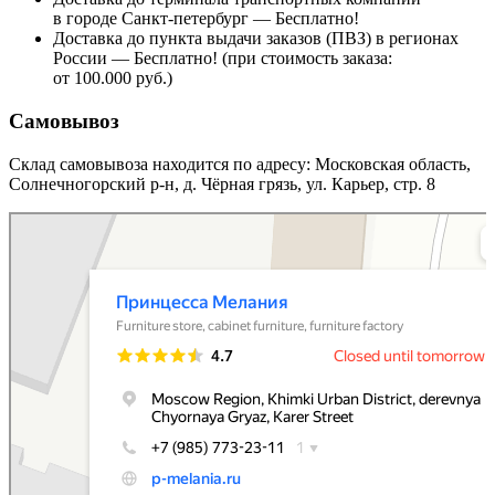
в городе Санкт-петербург — Бесплатно!
Доставка до пункта выдачи заказов (ПВЗ) в регионах
России — Бесплатно! (при стоимость заказа:
от 100.000 руб.)
Самовывоз
Склад самовывоза находится по адресу: Московская область,
Солнечногорский р-н, д. Чёрная грязь, ул. Карьер, стр. 8
Принцесса Мелания
Мебельная фабрика в Москве и Московской области
Магазин мебели в Москве и Московской области