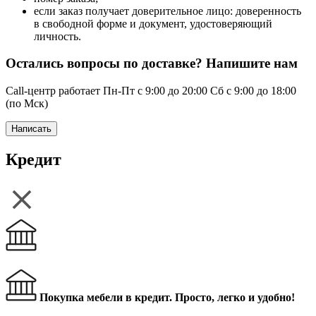
если заказ получает доверительное лицо: доверенность
в свободной форме и документ, удостоверяющий
личность.
Остались вопросы по доставке? Напишите нам
Call-центр работает Пн-Пт с 9:00 до 20:00 Сб с 9:00 до 18:00
(по Мск)
Написать
Кредит
Покупка мебели в кредит. Просто, легко и удобно!