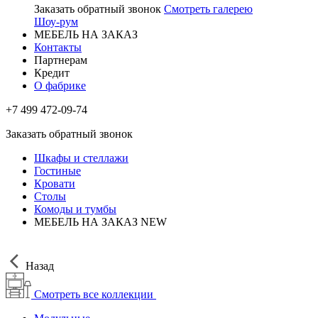
Заказать обратный звонок
Смотреть галерею
Шоу-рум
МЕБЕЛЬ НА ЗАКАЗ
Контакты
Партнерам
Кредит
О фабрике
+7 499 472-09-74
Заказать обратный звонок
Шкафы и стеллажи
Гостиные
Кровати
Столы
Комоды и тумбы
МЕБЕЛЬ НА ЗАКАЗ
NEW
Назад
Смотреть все коллекции