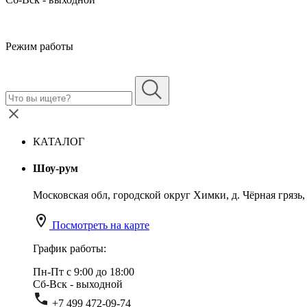
Режим работы
КАТАЛОГ
Шоу-рум
Московская обл, городской округ Химки, д. Чёрная грязь, у
Посмотреть на карте
График работы:
Пн-Пт с 9:00 до 18:00
Сб-Вск - выходной
+7 499 472-09-74