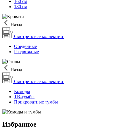
160 см
180 см
Назад
Смотреть все коллекции
Обеденные
Раздвижные
Назад
Смотреть все коллекции
Комоды
ТВ-тумбы
Прикроватные тумбы
Избранное