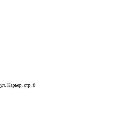
л. Карьер, стр. 8