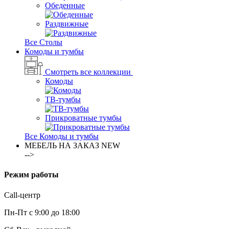
Обеденные
Раздвижные
Все Столы
Комоды и тумбы
Смотреть все коллекции
Комоды
ТВ-тумбы
Прикроватные тумбы
Все Комоды и тумбы
МЕБЕЛЬ НА ЗАКАЗ
NEW
-->
Режим работы
Call-центр
Пн-Пт с 9:00 до 18:00