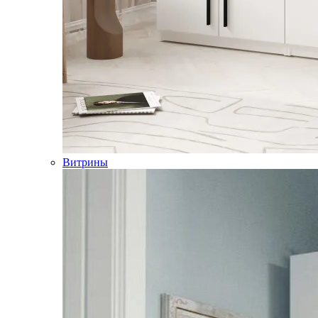
Витрины