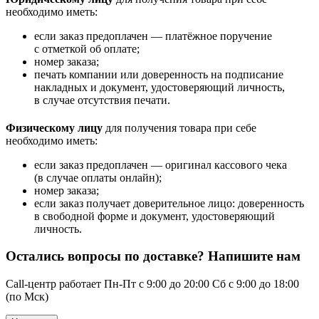
необходимо иметь:
если заказ предоплачен — платёжное поручение
с отметкой об оплате;
номер заказа;
печать компании или доверенность на подписание
накладных и документ, удостоверяющий личность,
в случае отсутствия печати.
Физическому лицу
для получения товара при себе
необходимо иметь:
если заказ предоплачен — оригинал кассового чека
(в случае оплаты онлайн);
номер заказа;
если заказ получает доверительное лицо: доверенность
в свободной форме и документ, удостоверяющий
личность.
Остались вопросы по доставке? Напишите нам
Call-центр работает Пн-Пт с 9:00 до 20:00 Сб с 9:00 до 18:00
(по Мск)