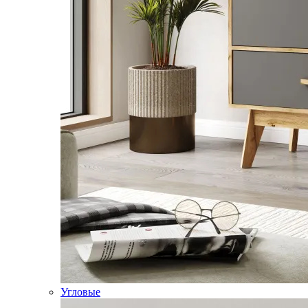
Угловые