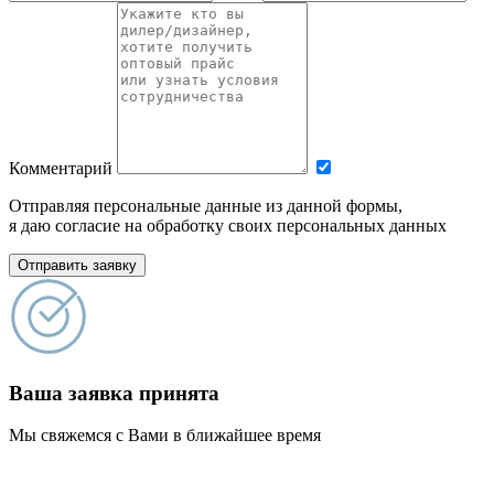
Комментарий
Отправляя персональные данные из данной формы,
я даю согласие на обработку своих персональных данных
Отправить заявку
Ваша заявка принята
Мы свяжемся с Вами в ближайшее время