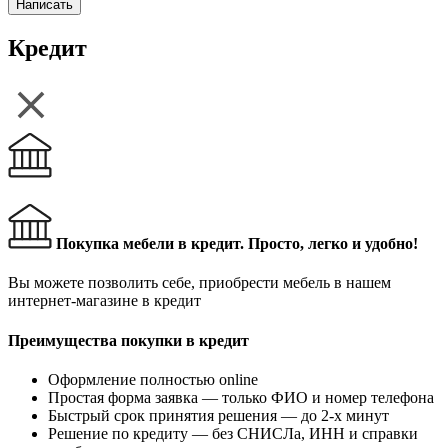
Написать
Кредит
Покупка мебели в кредит. Просто, легко и удобно!
Вы можете позволить себе, приобрести мебель в нашем
интернет-магазине в кредит
Преимущества покупки в кредит
Оформление полностью online
Простая форма заявка — только ФИО и номер телефона
Быстрый срок принятия решения — до 2-х минут
Решение по кредиту — без СНИСЛа, ИНН и справки