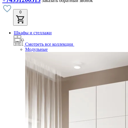
Заказать обратный звонок
0
Шкафы и стеллажи
Смотреть все коллекции
Модульные