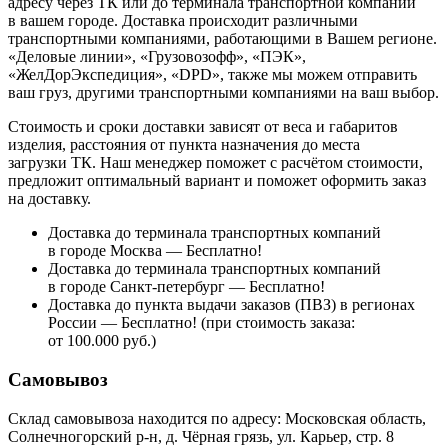
адресу через ТК или до терминала транспортной компании
в вашем городе. Доставка происходит различными
транспортными компаниями, работающими в Вашем регионе.
«Деловые линии», «Грузовозофф», «ПЭК»,
«ЖелДорЭкспедиция», «DPD», также мы можем отправить
ваш груз, другими транспортными компаниями на ваш выбор.
Стоимость и сроки доставки зависят от веса и габаритов
изделия, расстояния от пункта назначения до места
загрузки ТК. Наш менеджер поможет с расчётом стоимости,
предложит оптимальный вариант и поможет оформить заказ
на доставку.
Доставка до терминала транспортных компаний
в городе Москва — Бесплатно!
Доставка до терминала транспортных компаний
в городе Санкт-петербург — Бесплатно!
Доставка до пункта выдачи заказов (ПВЗ) в регионах
России — Бесплатно! (при стоимость заказа:
от 100.000 руб.)
Самовывоз
Склад самовывоза находится по адресу: Московская область,
Солнечногорский р-н, д. Чёрная грязь, ул. Карьер, стр. 8