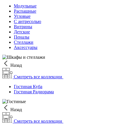
Модульные
Распашные
Угловые
С антресолью
Витрины
Детские
Пеналы
Стеллажи
Аксессуары
Назад
Смотреть все коллекции
Гостиная Куба
Гостиная Радиорама
Назад
Смотреть все коллекции