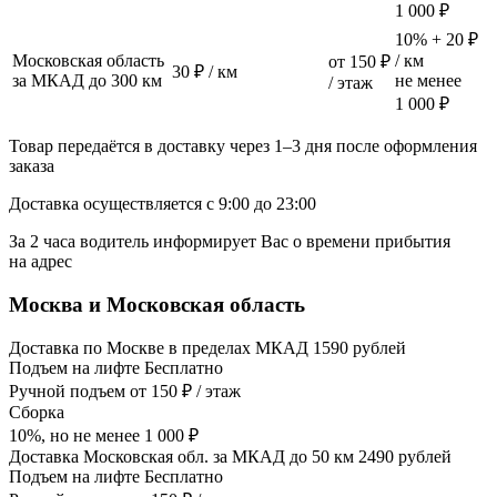
1 000 ₽
10% + 20 ₽
Московская область
/ км
от 150 ₽
30 ₽ / км
за МКАД до 300 км
не менее
/ этаж
1 000 ₽
Товар передаётся в доставку через 1–3 дня после оформления
заказа
Доставка осуществляется с 9:00 до 23:00
За 2 часа водитель информирует Вас о времени прибытия
на адрес
Москва и Московская область
Доставка по Москве в пределах МКАД 1590 рублей
Подъем на лифте Бесплатно
Ручной подъем от 150 ₽ / этаж
Сборка
10%, но не менее 1 000 ₽
Доставка Московская обл. за МКАД до 50 км 2490 рублей
Подъем на лифте Бесплатно