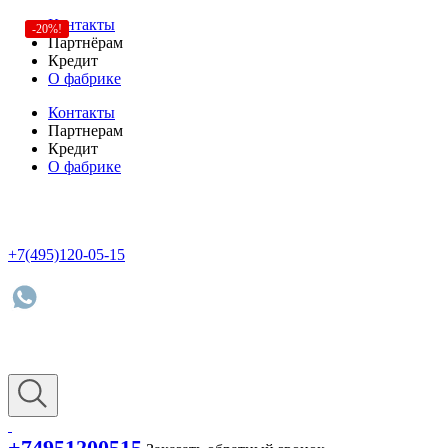
Контакты
-20%!
Партнёрам
Кредит
О фабрике
Контакты
Партнерам
Кредит
О фабрике
+7(495)120-05-15
+74951200515