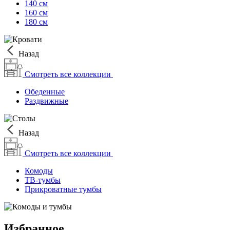
140 см
160 см
180 см
Назад
Смотреть все коллекции
Обеденные
Раздвижные
Назад
Смотреть все коллекции
Комоды
ТВ-тумбы
Прикроватные тумбы
Избранное