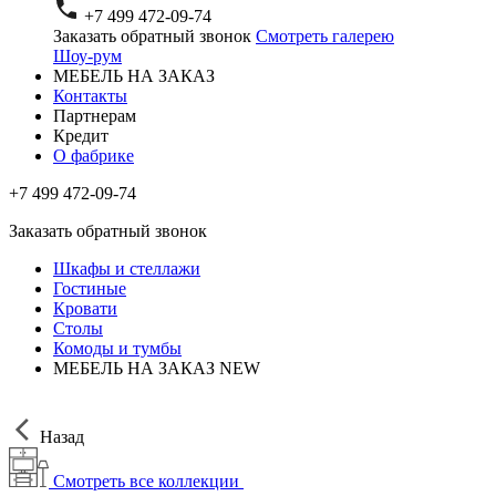
+7 499 472-09-74
Заказать обратный звонок
Смотреть галерею
Шоу-рум
МЕБЕЛЬ НА ЗАКАЗ
Контакты
Партнерам
Кредит
О фабрике
+7 499 472-09-74
Заказать обратный звонок
Шкафы и стеллажи
Гостиные
Кровати
Столы
Комоды и тумбы
МЕБЕЛЬ НА ЗАКАЗ
NEW
Назад
Смотреть все коллекции