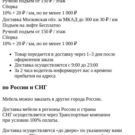
Ручной подъем от 150 ₽ / этаж
Сборка
10% + 20 ₽ / км, но не менее 1 000 ₽
Доставка Московская обл. за МКАД до 300 км 30 ₽ / км
Подъем на лифте Бесплатно
Ручной подъем от 150 ₽ / этаж
Сборка
10% + 20 ₽ / км, но не менее 1 000 ₽
Товар передается в доставку через 1–3 дня после
оформления заказа
Доставка осуществляется с 9:00 до 23:00
За 2 часа водитель информирует вас о времени
прибытия на адреса
по России и СНГ
Мебель можно заказать в другие города России.
Доставка мебели в регионы России и страны
СНГ осуществляется через Транспортные компании
при условии 100% оплаты.
Доставка осуществляется «до двери» по указанному вами