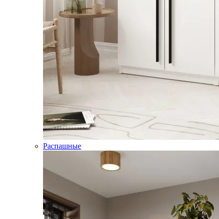
Распашные