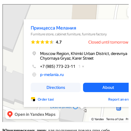
Принцесса Мелания
Мебельная фабрика в Москве и Московской области
Магазин мебели в Москве и Московской области
Юридическому лицу
для получения товара при себе