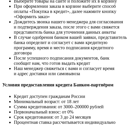
Выберите товары на сайте и положите их в корзину
При оформлении заказа в корзине выберите способ
оплаты «Покупка в кредит», далее нажмите кнопку
«Оформить заказ»
Дождитесь звонка нашего менеджера для согласования
и подтверждения заказа, после этого с вами свяжется
представитель банка для уточнения данных анкеты
В случае одобрения банком вашей заявки, представитель
банка определит и согласует с вами кредитную
программу, время и место подписания кредитного
договора
После успешного подписания документов, банк
сообщит нам, что готов выдать кредит
Наш менеджер свяжеться с вами и согласует время
и адрес доставки или самовывоза
Условия предоставления кредита Банком-партнёром
Кредит доступен гражданам России
Минимальный возраст: от 18 лет
Сумма кредитования: от 3000–200000 рублей
Первоначальный взнос: от 0%
Срок кредитования: от 3 до 24 месяцев
Процентная ставка рассчитывается индивидуально