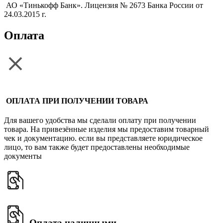
АО «Тинькофф Банк». Лицензия № 2673 Банка России от
24.03.2015 г.
Оплата
ОПЛАТА ПРИ ПОЛУЧЕНИИ ТОВАРА
Для вашего удобства мы сделали оплату при получении
товара. На привезённые изделия мы предоставим товарный
чек и документацию. если вы представляете юридическое
лицо, то вам также будет предоставлены необходимые
документы
Оплата наличными