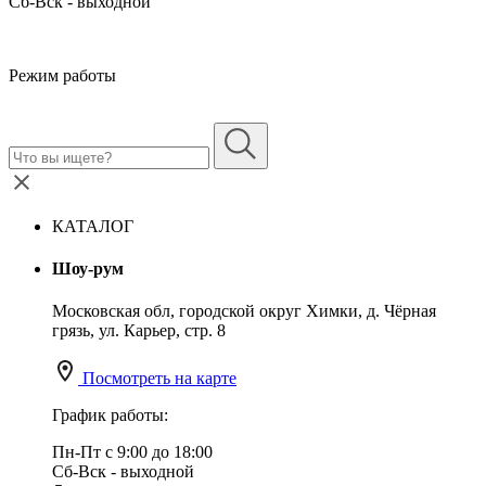
Сб-Вск - выходной
Режим работы
КАТАЛОГ
Шоу-рум
Московская обл, городской округ Химки, д. Чёрная
грязь, ул. Карьер, стр. 8
Посмотреть на карте
График работы:
Пн-Пт с 9:00 до 18:00
Сб-Вск - выходной