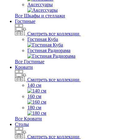
Аксессуары
Все Шкафы и стеллажи
Гостиные
Смотреть все коллекции
Гостиная Куба
Гостиная Радиорама
Все Гостиные
Кровати
Смотреть все коллекции
140 см
160 см
180 см
Все Кровати
Столы
Смотреть все коллекции