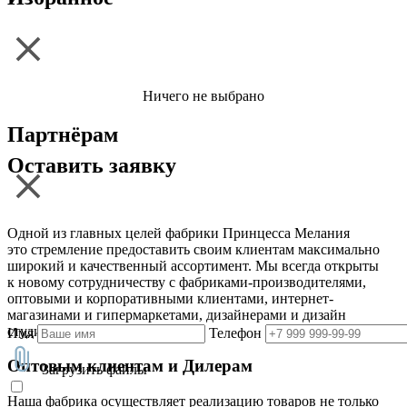
Ничего не выбрано
Партнёрам
Оставить заявку
Одной из главных целей фабрики Принцесса Мелания
это стремление предоставить своим клиентам максимально
широкий и качественный ассортимент. Мы всегда открыты
к новому сотрудничеству с фабриками-производителями,
оптовыми и корпоративными клиентами, интернет-
магазинами и гипермаркетами, дизайнерами и дизайн
студиями
Имя
Телефон
Оптовым клиентам и Дилерам
Загрузить файлы
Наша фабрика осуществляет реализацию товаров не только