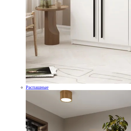
Распашные