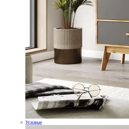
Угловые