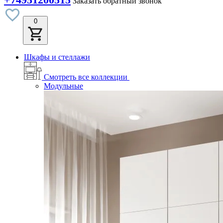
Заказать обратный звонок
0
Шкафы и стеллажи
Смотреть все коллекции
Модульные