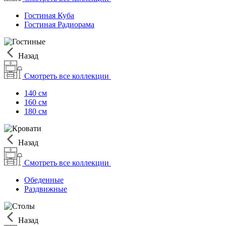
Гостиная Куба
Гостиная Радиорама
Назад
Смотреть все коллекции
140 см
160 см
180 см
Назад
Смотреть все коллекции
Обеденные
Раздвижные
Назад