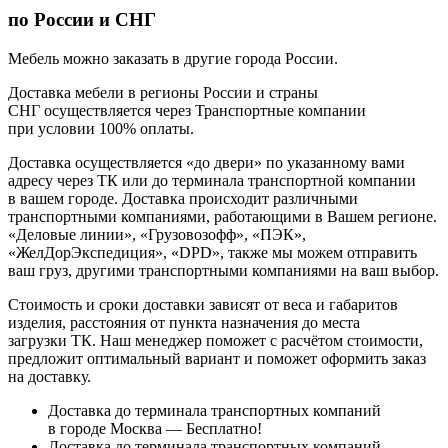
по России и СНГ
Мебель можно заказать в другие города России.
Доставка мебели в регионы России и страны
СНГ осуществляется через Транспортные компании
при условии 100% оплаты.
Доставка осуществляется «до двери» по указанному вами
адресу через ТК или до терминала транспортной компании
в вашем городе. Доставка происходит различными
транспортными компаниями, работающими в Вашем регионе.
«Деловые линии», «Грузовозофф», «ПЭК»,
«ЖелДорЭкспедиция», «DPD», также мы можем отправить
ваш груз, другими транспортными компаниями на ваш выбор.
Стоимость и сроки доставки зависят от веса и габаритов
изделия, расстояния от пункта назначения до места
загрузки ТК. Наш менеджер поможет с расчётом стоимости,
предложит оптимальный вариант и поможет оформить заказ
на доставку.
Доставка до терминала транспортных компаний
в городе Москва — Бесплатно!
Доставка до терминала транспортных компаний