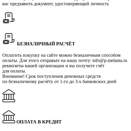
вас предъявить документ, удостоверяющий личность
БЕЗНАЛИЧНЫЙ РАСЧЁТ
Оплатить покупку на сайте можно безналичным способом
оплаты. Для этого отправьте на нашу почту:
info@p-melania.ru
реквизиты вашей организации и вы получите счёт
для оплаты.
Внимание!
Срок поступления денежных средств
по безналичному расчёту от 1-го до 3-х банковских дней
ОПЛАТА В КРЕДИТ