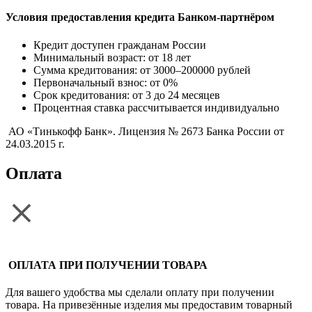
Условия предоставления кредита Банком-партнёром
Кредит доступен гражданам России
Минимальный возраст: от 18 лет
Сумма кредитования: от 3000–200000 рублей
Первоначальный взнос: от 0%
Срок кредитования: от 3 до 24 месяцев
Процентная ставка рассчитывается индивидуально
АО «Тинькофф Банк». Лицензия № 2673 Банка России от
24.03.2015 г.
Оплата
ОПЛАТА ПРИ ПОЛУЧЕНИИ ТОВАРА
Для вашего удобства мы сделали оплату при получении
товара. На привезённые изделия мы предоставим товарный