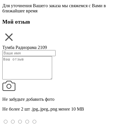
Для уточнения Вашего заказа мы свяжемся с Вами в
ближайшее время
Мой отзыв
Тумба Радиорама 2109
Не забудьте добавить фото
Не более 2 шт .jpg,.jpeg,.png менее 10 MB