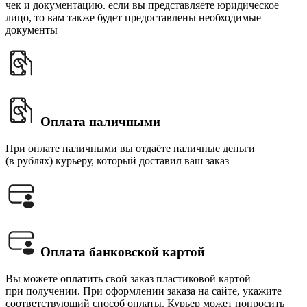
чек и документацию. если вы представляете юридическое
лицо, то вам также будет предоставлены необходимые
документы
Оплата наличными
При оплате наличными вы отдаёте наличные деньги
(в рублях) курьеру, который доставил ваш заказ
Оплата банковской картой
Вы можете оплатить свой заказ пластиковой картой
при получении. При оформлении заказа на сайте, укажите
соответствующий способ оплаты. Курьер может попросить