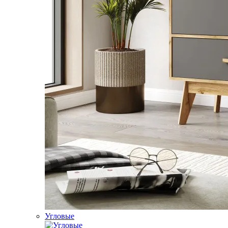
Угловые