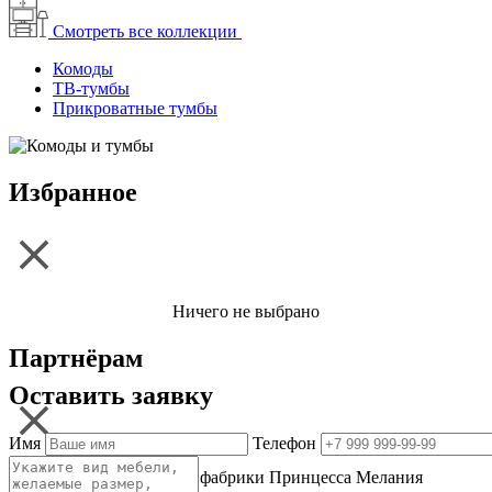
Смотреть все коллекции
Комоды
ТВ-тумбы
Прикроватные тумбы
Избранное
Ничего не выбрано
Партнёрам
Оставить заявку
Имя
Телефон
Одной из главных целей фабрики Принцесса Мелания