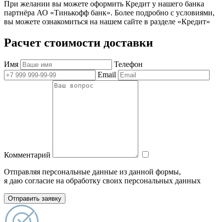
При желании вы можете оформить Кредит у нашего банка
партнёра АО «Тинькофф банк». Более подробно с условиями,
вы можете ознакомиться на нашем сайте в разделе «Кредит»
Расчет стоимости доставки
Имя
Телефон
Email
Комментарий
Отправляя персональные данные из данной формы,
я даю согласие на обработку своих персональных данных
Отправить заявку