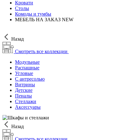
Кровати
Столы
Комоды и тумбы
МЕБЕЛЬ НА ЗАКАЗ
NEW
Назад
Смотреть все коллекции
Модульные
Распашные
Угловые
С антресолью
Витрины
Детские
Пеналы
Стеллажи
Аксессуары
Назад
Смотреть все коллекции