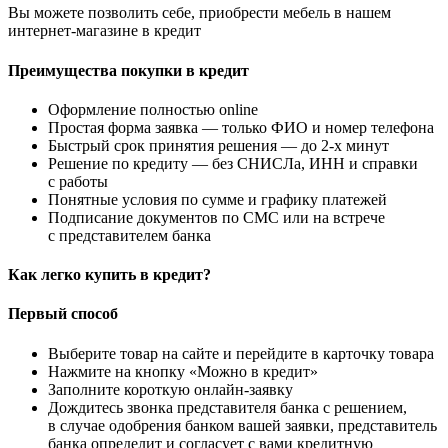
Вы можете позволить себе, приобрести мебель в нашем
интернет-магазине в кредит
Преимущества покупки в кредит
Оформление полностью online
Простая форма заявка — только ФИО и номер телефона
Быстрый срок принятия решения — до 2-х минут
Решение по кредиту — без СНИСЛа, ИНН и справки
с работы
Понятные условия по сумме и графику платежей
Подписание документов по СМС или на встрече
с представителем банка
Как легко купить в кредит?
Первый способ
Выберите товар на сайте и перейдите в карточку товара
Нажмите на кнопку «Можно в кредит»
Заполните короткую онлайн-заявку
Дождитесь звонка представителя банка с решением,
в случае одобрения банком вашей заявки, представитель
банка определит и согласует с вами кредитную