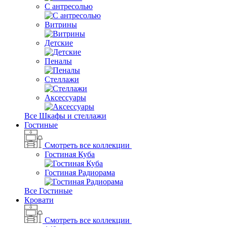
С антресолью
Витрины
Детские
Пеналы
Стеллажи
Аксессуары
Все Шкафы и стеллажи
Гостиные
Смотреть все коллекции
Гостиная Куба
Гостиная Радиорама
Все Гостиные
Кровати
Смотреть все коллекции