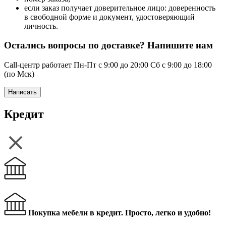
если заказ получает доверительное лицо: доверенность
в свободной форме и документ, удостоверяющий
личность.
Остались вопросы по доставке? Напишите нам
Call-центр работает Пн-Пт с 9:00 до 20:00 Сб с 9:00 до 18:00
(по Мск)
Написать
Кредит
Покупка мебели в кредит. Просто, легко и удобно!