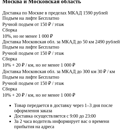
Москва и Московская область
Доставка по Москве в пределах МКАД 1590 рублей
Подъем на лифте Бесплатно
Ручной подъем от 150 ₽ / этаж
Сборка
10%, но не менее 1 000 ₽
Доставка Московская обл. за МКАД до 50 км 2490 рублей
Подъем на лифте Бесплатно
Ручной подъем от 150 ₽ / этаж
Сборка
10% + 20 ₽ / км, но не менее 1 000 ₽
Доставка Московская обл. за МКАД до 300 км 30 ₽ / км
Подъем на лифте Бесплатно
Ручной подъем от 150 ₽ / этаж
Сборка
10% + 20 ₽ / км, но не менее 1 000 ₽
Товар передается в доставку через 1–3 дня после
оформления заказа
Доставка осуществляется с 9:00 до 23:00
За 2 часа водитель информирует вас о времени
прибытия на адреса