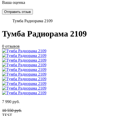
Ваша оценка
Тумба Радиорама 2109
Тумба Радиорама 2109
0 отзывов
7 990
руб.
10 550
руб.
TEST