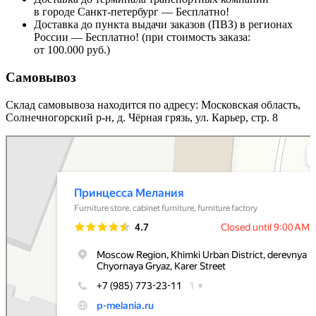
в городе Санкт-петербург — Бесплатно!
Доставка до пункта выдачи заказов (ПВЗ) в регионах
России — Бесплатно! (при стоимость заказа:
от 100.000 руб.)
Самовывоз
Склад самовывоза находится по адресу: Московская область,
Солнечногорский р-н, д. Чёрная грязь, ул. Карьер, стр. 8
Принцесса Мелания
Мебельная фабрика в Москве и Московской области
Магазин мебели в Москве и Московской области