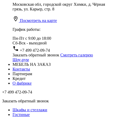
Московская обл, городской округ Химки, д. Чёрная
грязь, ул. Карьер, стр. 8
Посмотреть на карте
График работы:
Пн-Пт с 9:00 до 18:00
Сб-Вск - выходной
+7 499 472-09-74
Заказать обратный звонок
Смотреть галерею
Шоу-рум
МЕБЕЛЬ НА ЗАКАЗ
Контакты
Партнерам
Кредит
О фабрике
+7 499 472-09-74
Заказать обратный звонок
Шкафы и стеллажи
Гостиные