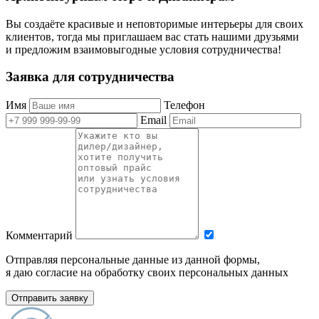
Вы создаёте красивые и неповторимые интерьеры для своих
клиентов, тогда мы приглашаем вас стать нашими друзьями
и предложим взаимовыгодные условия сотрудничества!
Заявка для сотрудничества
Имя
Телефон
Email
Комментарий
Отправляя персональные данные из данной формы,
я даю согласие на обработку своих персональных данных
Отправить заявку