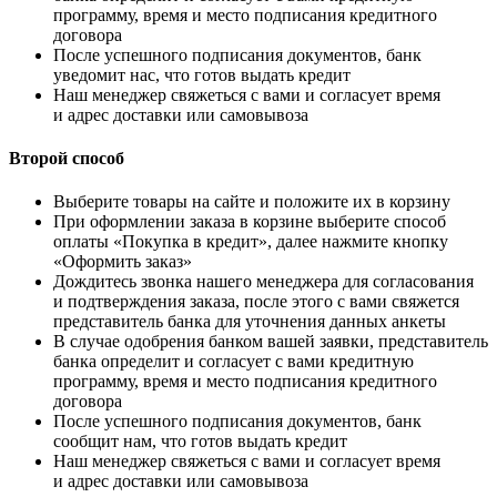
программу, время и место подписания кредитного
договора
После успешного подписания документов, банк
уведомит нас, что готов выдать кредит
Наш менеджер свяжеться с вами и согласует время
и адрес доставки или самовывоза
Второй способ
Выберите товары на сайте и положите их в корзину
При оформлении заказа в корзине выберите способ
оплаты «Покупка в кредит», далее нажмите кнопку
«Оформить заказ»
Дождитесь звонка нашего менеджера для согласования
и подтверждения заказа, после этого с вами свяжется
представитель банка для уточнения данных анкеты
В случае одобрения банком вашей заявки, представитель
банка определит и согласует с вами кредитную
программу, время и место подписания кредитного
договора
После успешного подписания документов, банк
сообщит нам, что готов выдать кредит
Наш менеджер свяжеться с вами и согласует время
и адрес доставки или самовывоза