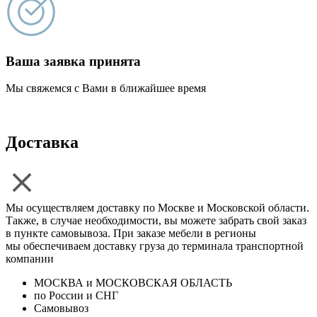
Ваша заявка принята
Мы свяжемся с Вами в ближайшее время
Доставка
Мы осуществляем доставку по Москве и Московской области.
Также, в случае необходимости, вы можете забрать свой заказ
в пункте самовывоза. При заказе мебели в регионы
мы обеспечиваем доставку груза до терминала транспортной
компании
МОСКВА и МОСКОВСКАЯ ОБЛАСТЬ
по России и СНГ
Самовывоз