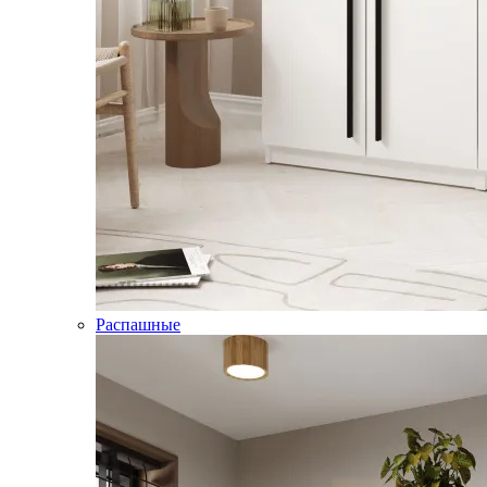
Распашные