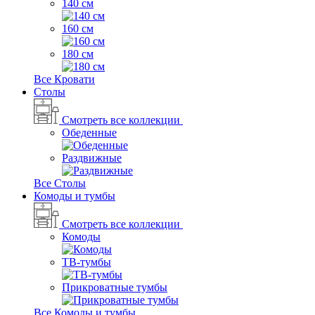
140 см
160 см
180 см
Все Кровати
Столы
Смотреть все коллекции
Обеденные
Раздвижные
Все Столы
Комоды и тумбы
Смотреть все коллекции
Комоды
ТВ-тумбы
Прикроватные тумбы
Все Комоды и тумбы