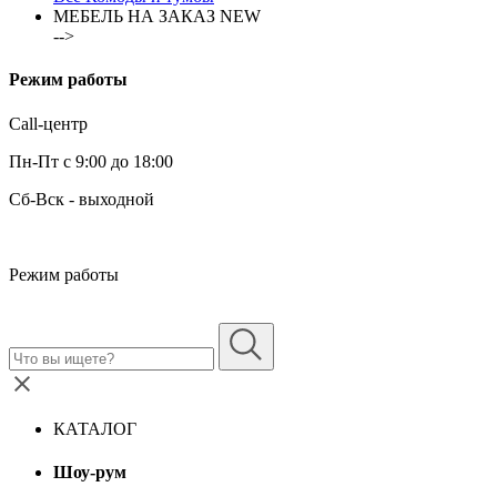
МЕБЕЛЬ НА ЗАКАЗ
NEW
-->
Режим работы
Call-центр
Пн-Пт с 9:00 до 18:00
Сб-Вск - выходной
Режим работы
КАТАЛОГ
Шоу-рум