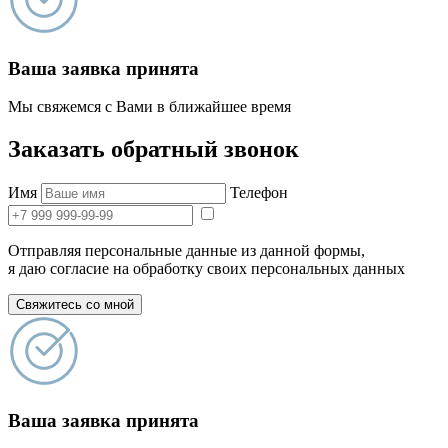
Ваша заявка принята
Мы свяжемся с Вами в ближайшее время
Заказать обратный звонок
Имя
Телефон
Отправляя персональные данные из данной формы,
я даю согласие на обработку своих персональных данных
Свяжитесь со мной
Ваша заявка принята