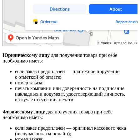
Юридическому лицу
для получения товара при себе
необходимо иметь:
если заказ предоплачен — платёжное поручение
с отметкой об оплате;
номер заказа;
печать компании или доверенность на подписание
накладных и документ, удостоверяющий личность,
в случае отсутствия печати.
Физическому лицу
для получения товара при себе
необходимо иметь:
если заказ предоплачен — оригинал кассового чека
(в случае оплаты онлайн);
номер заказа;