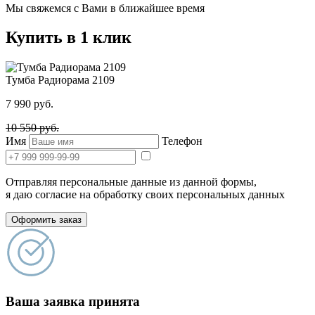
Мы свяжемся с Вами в ближайшее время
Купить в 1 клик
Тумба Радиорама 2109
7 990
руб.
10 550
руб.
Имя
Телефон
Отправляя персональные данные из данной формы,
я даю согласие на обработку своих персональных данных
Оформить заказ
Ваша заявка принята