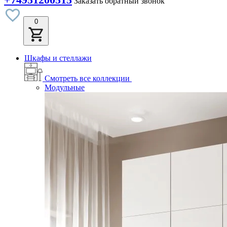
Заказать обратный звонок
0
Шкафы и стеллажи
Смотреть все коллекции
Модульные