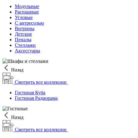
Модульные
Распашные
Угловые
С антресолью
Витрины
Детские
Пеналы
Стеллажи
Аксессуары
Назад
Смотреть все коллекции
Гостиная Куба
Гостиная Радиорама
Назад
Смотреть все коллекции