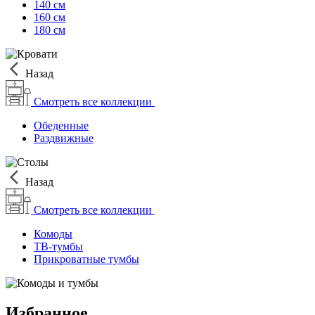
140 см
160 см
180 см
Назад
Смотреть все коллекции
Обеденные
Раздвижные
Назад
Смотреть все коллекции
Комоды
ТВ-тумбы
Прикроватные тумбы
Избранное