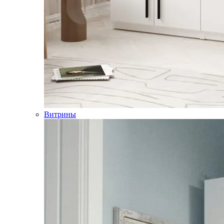
Витрины