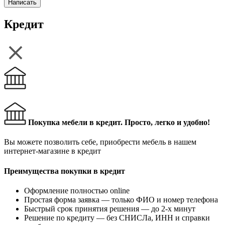
Написать
Кредит
Покупка мебели в кредит. Просто, легко и удобно!
Вы можете позволить себе, приобрести мебель в нашем
интернет-магазине в кредит
Преимущества покупки в кредит
Оформление полностью online
Простая форма заявка — только ФИО и номер телефона
Быстрый срок принятия решения — до 2-х минут
Решение по кредиту — без СНИСЛа, ИНН и справки