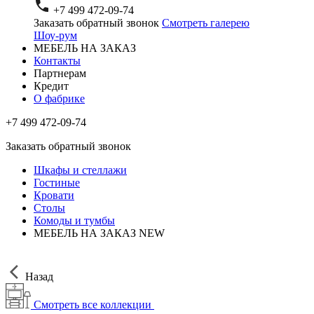
+7 499 472-09-74
Заказать обратный звонок
Смотреть галерею
Шоу-рум
МЕБЕЛЬ НА ЗАКАЗ
Контакты
Партнерам
Кредит
О фабрике
+7 499 472-09-74
Заказать обратный звонок
Шкафы и стеллажи
Гостиные
Кровати
Столы
Комоды и тумбы
МЕБЕЛЬ НА ЗАКАЗ
NEW
Назад
Смотреть все коллекции