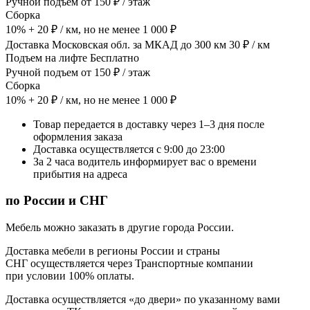
Ручной подъем от 150 ₽ / этаж
Сборка
10% + 20 ₽ / км, но не менее 1 000 ₽
Доставка Московская обл. за МКАД до 300 км 30 ₽ / км
Подъем на лифте Бесплатно
Ручной подъем от 150 ₽ / этаж
Сборка
10% + 20 ₽ / км, но не менее 1 000 ₽
Товар передается в доставку через 1–3 дня после
оформления заказа
Доставка осуществляется с 9:00 до 23:00
За 2 часа водитель информирует вас о времени
прибытия на адреса
по России и СНГ
Мебель можно заказать в другие города России.
Доставка мебели в регионы России и страны
СНГ осуществляется через Транспортные компании
при условии 100% оплаты.
Доставка осуществляется «до двери» по указанному вами