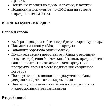
с работы
Понятные условия по сумме и графику платежей
Подписание документов по СМС или на встрече
с представителем банка
Как легко купить в кредит?
Первый способ
Выберите товар на сайте и перейдите в карточку товара
Нажмите на кнопку «Можно в кредит»
Заполните короткую онлайн-заявку
Дождитесь звонка представителя банка с решением,
в случае одобрения банком вашей заявки, представитель
банка определит и согласует с вами кредитную
программу, время и место подписания кредитного
договора
После успешного подписания документов, банк
уведомит нас, что готов выдать кредит
Наш менеджер свяжеться с вами и согласует время
и адрес доставки или самовывоза
Второй способ