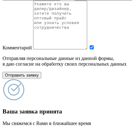
Комментарий
Отправляя персональные данные из данной формы,
я даю согласие на обработку своих персональных данных
Отправить заявку
Ваша заявка принята
Мы свяжемся с Вами в ближайшее время