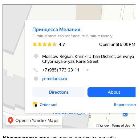
Принцесса Мелания
Мебельная фабрика в Москве и Московской области
Магазин мебели в Москве и Московской области
Юридическому лицу
для получения товара при себе