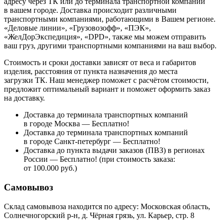
адресу через ТК или до терминала транспортной компании
в вашем городе. Доставка происходит различными
транспортными компаниями, работающими в Вашем регионе.
«Деловые линии», «Грузовозофф», «ПЭК»,
«ЖелДорЭкспедиция», «DPD», также мы можем отправить
ваш груз, другими транспортными компаниями на ваш выбор.
Стоимость и сроки доставки зависят от веса и габаритов
изделия, расстояния от пункта назначения до места
загрузки ТК. Наш менеджер поможет с расчётом стоимости,
предложит оптимальный вариант и поможет оформить заказ
на доставку.
Доставка до терминала транспортных компаний
в городе Москва — Бесплатно!
Доставка до терминала транспортных компаний
в городе Санкт-петербург — Бесплатно!
Доставка до пункта выдачи заказов (ПВЗ) в регионах
России — Бесплатно! (при стоимость заказа:
от 100.000 руб.)
Самовывоз
Склад самовывоза находится по адресу: Московская область,
Солнечногорский р-н, д. Чёрная грязь, ул. Карьер, стр. 8