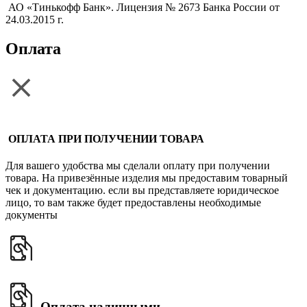
АО «Тинькофф Банк». Лицензия № 2673 Банка России от
24.03.2015 г.
Оплата
ОПЛАТА ПРИ ПОЛУЧЕНИИ ТОВАРА
Для вашего удобства мы сделали оплату при получении
товара. На привезённые изделия мы предоставим товарный
чек и документацию. если вы представляете юридическое
лицо, то вам также будет предоставлены необходимые
документы
Оплата наличными