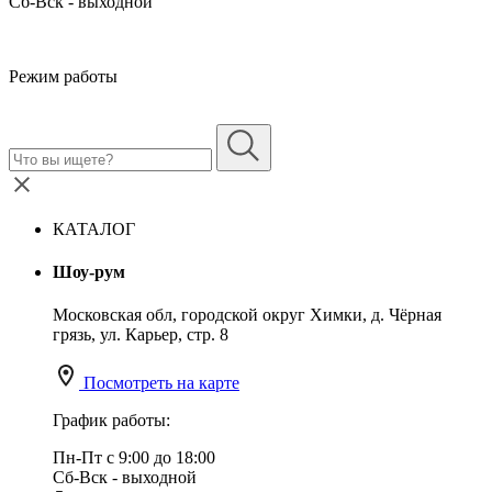
Сб-Вск - выходной
Режим работы
КАТАЛОГ
Шоу-рум
Московская обл, городской округ Химки, д. Чёрная
грязь, ул. Карьер, стр. 8
Посмотреть на карте
График работы:
Пн-Пт с 9:00 до 18:00
Сб-Вск - выходной