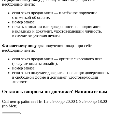
необходимо иметь:
если заказ предоплачен — платёжное поручение
с отметкой об оплате;
номер заказа;
печать компании или доверенность на подписание
накладных и документ, удостоверяющий личность,
в случае отсутствия печати.
Физическому лицу
для получения товара при себе
необходимо иметь:
если заказ предоплачен — оригинал кассового чека
(в случае оплаты онлайн);
номер заказа;
если заказ получает доверительное лицо: доверенность
в свободной форме и документ, удостоверяющий
личность.
Остались вопросы по доставке? Напишите нам
Call-центр работает Пн-Пт с 9:00 до 20:00 Сб с 9:00 до 18:00
(по Мск)