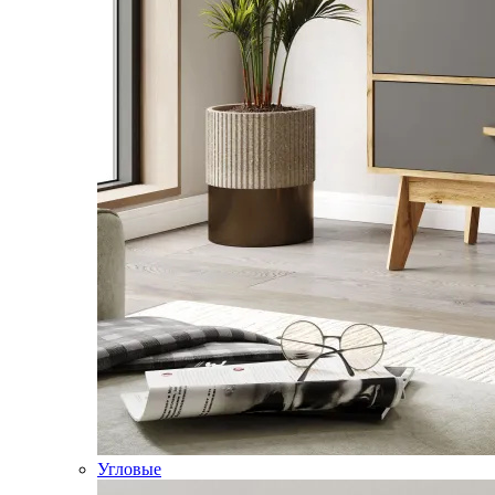
Угловые