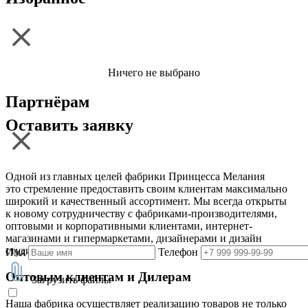
Ничего не выбрано
Партнёрам
Оставить заявку
Одной из главных целей фабрики Принцесса Мелания
это стремление предоставить своим клиентам максимально
широкий и качественный ассортимент. Мы всегда открыты
к новому сотрудничеству с фабриками-производителями,
оптовыми и корпоративными клиентами, интернет-
магазинами и гипермаркетами, дизайнерами и дизайн
студиями
Имя
Телефон
Оптовым клиентам и Дилерам
Загрузить файлы
Наша фабрика осуществляет реализацию товаров не только