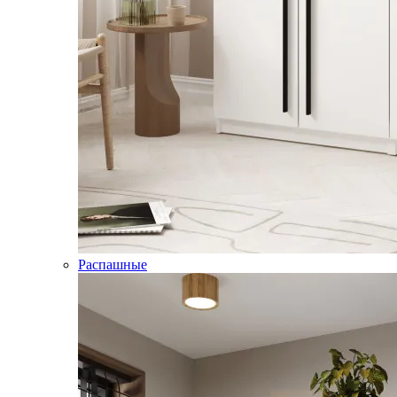
Распашные