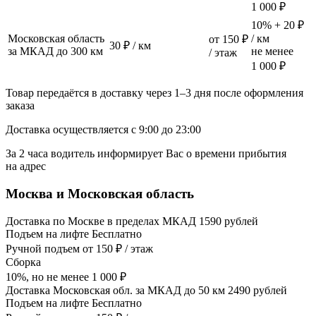
1 000 ₽
10% + 20 ₽
Московская область
/ км
от 150 ₽
30 ₽ / км
за МКАД до 300 км
не менее
/ этаж
1 000 ₽
Товар передаётся в доставку через 1–3 дня после оформления
заказа
Доставка осуществляется с 9:00 до 23:00
За 2 часа водитель информирует Вас о времени прибытия
на адрес
Москва и Московская область
Доставка по Москве в пределах МКАД 1590 рублей
Подъем на лифте Бесплатно
Ручной подъем от 150 ₽ / этаж
Сборка
10%, но не менее 1 000 ₽
Доставка Московская обл. за МКАД до 50 км 2490 рублей
Подъем на лифте Бесплатно