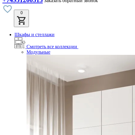
Заказать обратный звонок
0
Шкафы и стеллажи
Смотреть все коллекции
Модульные