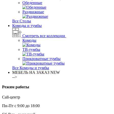
Обеденные
Раздвижные
Все Столы
Комоды и тумбы
Смотреть все коллекции
Комоды
ТВ-тумбы
Прикроватные тумбы
Все Комоды и тумбы
МЕБЕЛЬ НА ЗАКАЗ
NEW
-->
Режим работы
Call-центр
Пн-Пт с 9:00 до 18:00