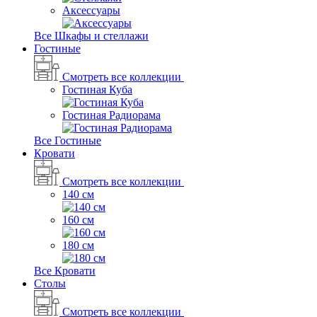
Аксессуары
Все Шкафы и стеллажи
Гостиные
Смотреть все коллекции
Гостиная Куба
Гостиная Радиорама
Все Гостиные
Кровати
Смотреть все коллекции
140 см
160 см
180 см
Все Кровати
Столы
Смотреть все коллекции