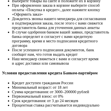
Выберите товары на сайте и положите их в корзину
При оформлении заказа в корзине выберите способ
оплаты «Покупка в кредит», далее нажмите кнопку
«Оформить заказ»
Дождитесь звонка нашего менеджера для согласования
и подтверждения заказа, после этого с вами свяжется
представитель банка для уточнения данных анкеты
В случае одобрения банком вашей заявки, представитель
банка определит и согласует с вами кредитную
программу, время и место подписания кредитного
договора
После успешного подписания документов, банк
сообщит нам, что готов выдать кредит
Наш менеджер свяжеться с вами и согласует время
и адрес доставки или самовывоза
Условия предоставления кредита Банком-партнёром
Кредит доступен гражданам России
Минимальный возраст: от 18 лет
Сумма кредитования: от 3000–200000 рублей
Первоначальный взнос: от 0%
Срок кредитования: от 3 до 24 месяцев
Процентная ставка рассчитывается индивидуально