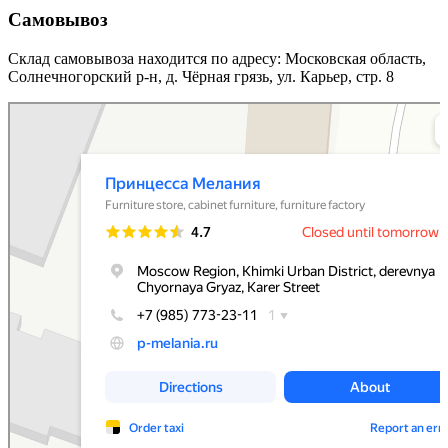
Самовывоз
Склад самовывоза находится по адресу: Московская область,
Солнечногорский р-н, д. Чёрная грязь, ул. Карьер, стр. 8
Принцесса Мелания
Мебельная фабрика в Москве и Московской области
Магазин мебели в Москве и Московской области