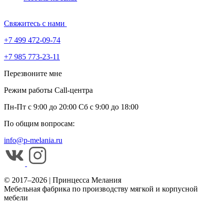
Свяжитесь с нами
+7 499 472-09-74
+7 985 773-23-11
Перезвоните мне
Режим работы Call-центра
Пн-Пт с 9:00 до 20:00
Сб с 9:00 до 18:00
По общим вопросам:
info@p-melania.ru
© 2017–2026 | Принцесса Мелания
Мебельная фабрика по производству мягкой и корпусной
мебели