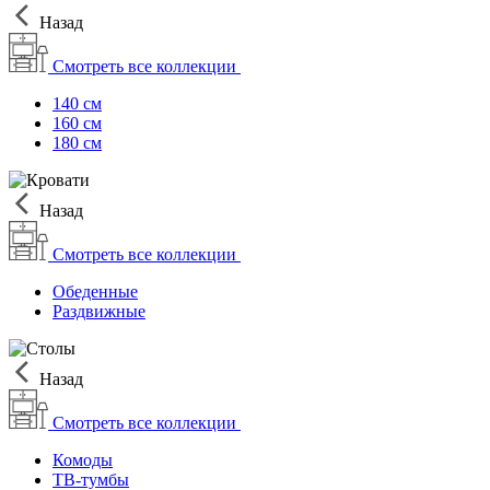
Назад
Смотреть все коллекции
140 см
160 см
180 см
Назад
Смотреть все коллекции
Обеденные
Раздвижные
Назад
Смотреть все коллекции
Комоды
ТВ-тумбы