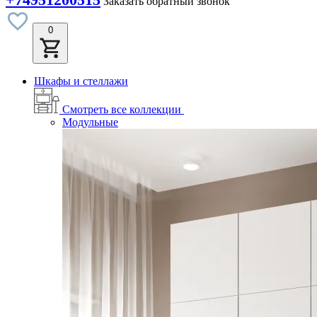
Заказать обратный звонок
0
Шкафы и стеллажи
Смотреть все коллекции
Модульные