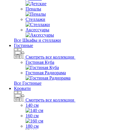
Пеналы
Стеллажи
Аксессуары
Все Шкафы и стеллажи
Гостиные
Смотреть все коллекции
Гостиная Куба
Гостиная Радиорама
Все Гостиные
Кровати
Смотреть все коллекции
140 см
160 см
180 см