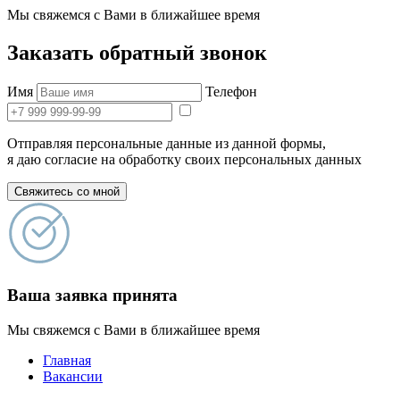
Мы свяжемся с Вами в ближайшее время
Заказать обратный звонок
Имя
Телефон
Отправляя персональные данные из данной формы,
я даю согласие на обработку своих персональных данных
Свяжитесь со мной
Ваша заявка принята
Мы свяжемся с Вами в ближайшее время
Главная
Вакансии