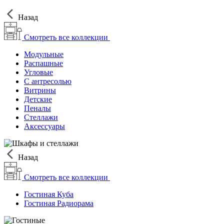
Назад
Смотреть все коллекции
Модульные
Распашные
Угловые
С антресолью
Витрины
Детские
Пеналы
Стеллажи
Аксессуары
Назад
Смотреть все коллекции
Гостиная Куба
Гостиная Радиорама