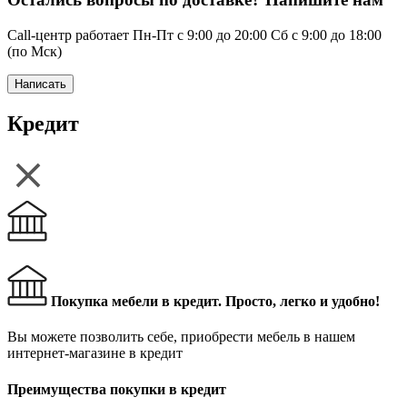
Call-центр работает Пн-Пт с 9:00 до 20:00 Сб с 9:00 до 18:00
(по Мск)
Написать
Кредит
Покупка мебели в кредит. Просто, легко и удобно!
Вы можете позволить себе, приобрести мебель в нашем
интернет-магазине в кредит
Преимущества покупки в кредит