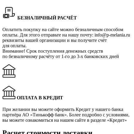
БЕЗНАЛИЧНЫЙ РАСЧЁТ
Оплатить покупку на сайте можно безналичным способом
оплаты. Для этого отправьте на нашу почту:
info@p-melania.ru
реквизиты вашей организации и вы получите счёт
для оплаты.
Внимание!
Срок поступления денежных средств
по безналичному расчёту от 1-го до 3-х банковских дней
ОПЛАТА В КРЕДИТ
При желании вы можете оформить Кредит у нашего банка
партнёра АО «Тинькофф банк». Более подробно с условиями,
вы можете ознакомиться на нашем сайте в разделе «Кредит»
Расчет стоимости доставки