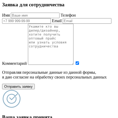
Заявка для сотрудничества
Имя
Телефон
Email
Комментарий
Отправляя персональные данные из данной формы,
я даю согласие на обработку своих персональных данных
Отправить заявку
Ваша заявка принята