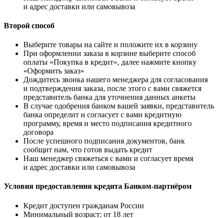
и адрес доставки или самовывоза
Второй способ
Выберите товары на сайте и положите их в корзину
При оформлении заказа в корзине выберите способ
оплаты «Покупка в кредит», далее нажмите кнопку
«Оформить заказ»
Дождитесь звонка нашего менеджера для согласования
и подтверждения заказа, после этого с вами свяжется
представитель банка для уточнения данных анкеты
В случае одобрения банком вашей заявки, представитель
банка определит и согласует с вами кредитную
программу, время и место подписания кредитного
договора
После успешного подписания документов, банк
сообщит нам, что готов выдать кредит
Наш менеджер свяжеться с вами и согласует время
и адрес доставки или самовывоза
Условия предоставления кредита Банком-партнёром
Кредит доступен гражданам России
Минимальный возраст: от 18 лет