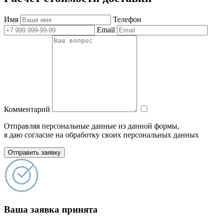
Имя
Телефон
Email
Комментарий
Отправляя персональные данные из данной формы,
я даю согласие на обработку своих персональных данных
Отправить заявку
Ваша заявка принята