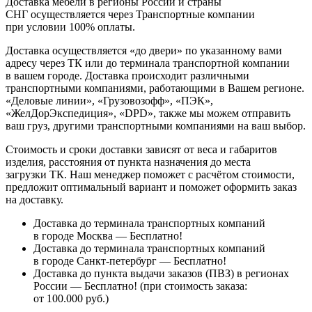
Доставка мебели в регионы России и страны
СНГ осуществляется через Транспортные компании
при условии 100% оплаты.
Доставка осуществляется «до двери» по указанному вами
адресу через ТК или до терминала транспортной компании
в вашем городе. Доставка происходит различными
транспортными компаниями, работающими в Вашем регионе.
«Деловые линии», «Грузовозофф», «ПЭК»,
«ЖелДорЭкспедиция», «DPD», также мы можем отправить
ваш груз, другими транспортными компаниями на ваш выбор.
Стоимость и сроки доставки зависят от веса и габаритов
изделия, расстояния от пункта назначения до места
загрузки ТК. Наш менеджер поможет с расчётом стоимости,
предложит оптимальный вариант и поможет оформить заказ
на доставку.
Доставка до терминала транспортных компаний
в городе Москва — Бесплатно!
Доставка до терминала транспортных компаний
в городе Санкт-петербург — Бесплатно!
Доставка до пункта выдачи заказов (ПВЗ) в регионах
России — Бесплатно! (при стоимость заказа:
от 100.000 руб.)