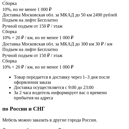
Сборка
10%, но не менее 1 000 ₽
Доставка Московская обл. за МКАД до 50 км 2490 рублей
Подъем на лифте Бесплатно
Ручной подъем от 150 ₽ / этаж
Сборка
10% + 20 ₽ / км, но не менее 1 000 ₽
Доставка Московская обл. за МКАД до 300 км 30 ₽ / км
Подъем на лифте Бесплатно
Ручной подъем от 150 ₽ / этаж
Сборка
10% + 20 ₽ / км, но не менее 1 000 ₽
Товар передается в доставку через 1–3 дня после
оформления заказа
Доставка осуществляется с 9:00 до 23:00
За 2 часа водитель информирует вас о времени
прибытия на адреса
по России и СНГ
Мебель можно заказать в другие города России.