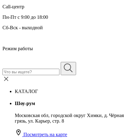
Call-центр
Пн-Пт с 9:00 до 18:00
Сб-Вск - выходной
Режим работы
КАТАЛОГ
Шоу-рум
Московская обл, городской округ Химки, д. Чёрная
грязь, ул. Карьер, стр. 8
Посмотреть на карте