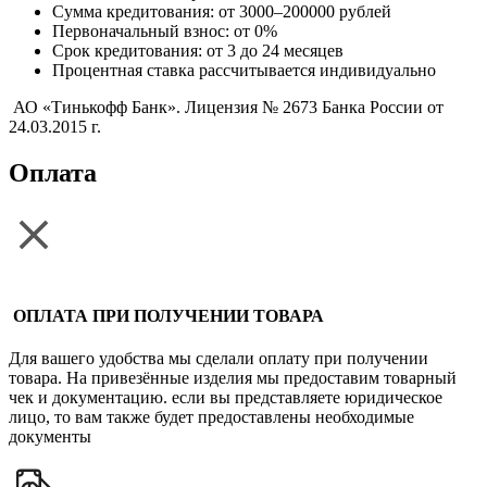
Сумма кредитования: от 3000–200000 рублей
Первоначальный взнос: от 0%
Срок кредитования: от 3 до 24 месяцев
Процентная ставка рассчитывается индивидуально
АО «Тинькофф Банк». Лицензия № 2673 Банка России от
24.03.2015 г.
Оплата
ОПЛАТА ПРИ ПОЛУЧЕНИИ ТОВАРА
Для вашего удобства мы сделали оплату при получении
товара. На привезённые изделия мы предоставим товарный
чек и документацию. если вы представляете юридическое
лицо, то вам также будет предоставлены необходимые
документы