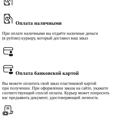
Оплата наличными
При оплате наличными вы отдаёте наличные деньги
(в рублях) курьеру, который доставил ваш заказ
Оплата банковской картой
Вы можете оплатить свой заказ пластиковой картой
при получении. При оформлении заказа на сайте, укажите
соответствующий способ оплаты. Курьер может попросить
вас предъявить документ, удостоверяющий личность