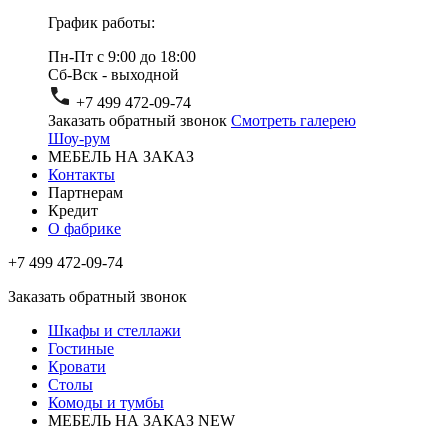
График работы:
Пн-Пт с 9:00 до 18:00
Сб-Вск - выходной
+7 499 472-09-74
Заказать обратный звонок
Смотреть галерею
Шоу-рум
МЕБЕЛЬ НА ЗАКАЗ
Контакты
Партнерам
Кредит
О фабрике
+7 499 472-09-74
Заказать обратный звонок
Шкафы и стеллажи
Гостиные
Кровати
Столы
Комоды и тумбы
МЕБЕЛЬ НА ЗАКАЗ
NEW