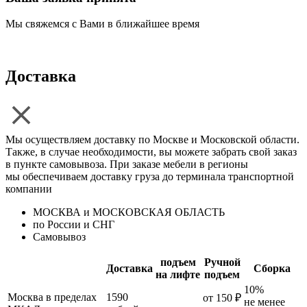
Мы свяжемся с Вами в ближайшее время
Доставка
Мы осуществляем доставку по Москве и Московской области.
Также, в случае необходимости, вы можете забрать свой заказ
в пункте самовывоза. При заказе мебели в регионы
мы обеспечиваем доставку груза до терминала транспортной
компании
МОСКВА и МОСКОВСКАЯ ОБЛАСТЬ
по России и СНГ
Самовывоз
подъем
Ручной
Доставка
Сборка
на лифте
подъем
10%
Москва в пределах
1590
от 150 ₽
не менее