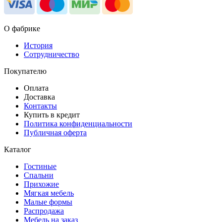
О фабрике
История
Сотрудничество
Покупателю
Оплата
Доставка
Контакты
Купить в кредит
Политика конфиденциальности
Публичная оферта
Каталог
Гостиные
Спальни
Прихожие
Мягкая мебель
Малые формы
Распродажа
Мебель на заказ