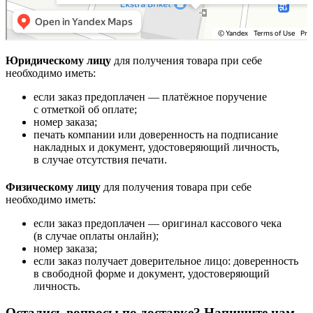
Юридическому лицу
для получения товара при себе
необходимо иметь:
если заказ предоплачен — платёжное поручение
с отметкой об оплате;
номер заказа;
печать компании или доверенность на подписание
накладных и документ, удостоверяющий личность,
в случае отсутствия печати.
Физическому лицу
для получения товара при себе
необходимо иметь:
если заказ предоплачен — оригинал кассового чека
(в случае оплаты онлайн);
номер заказа;
если заказ получает доверительное лицо: доверенность
в свободной форме и документ, удостоверяющий
личность.
Остались вопросы по доставке? Напишите нам