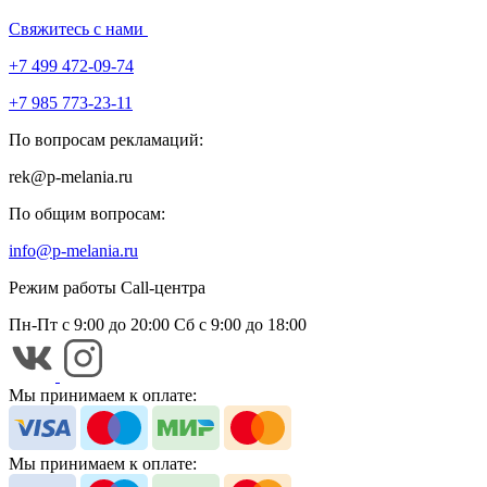
Свяжитесь с нами
+7 499 472-09-74
+7 985 773-23-11
По вопросам рекламаций:
rek@p-melania.ru
По общим вопросам:
info@p-melania.ru
Режим работы Call-центра
Пн-Пт с 9:00 до 20:00
Сб с 9:00 до 18:00
Мы принимаем к оплате:
Мы принимаем к оплате: