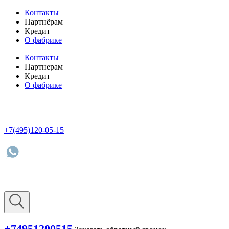
Контакты
Партнёрам
Кредит
О фабрике
Контакты
Партнерам
Кредит
О фабрике
+7(495)120-05-15
+74951200515