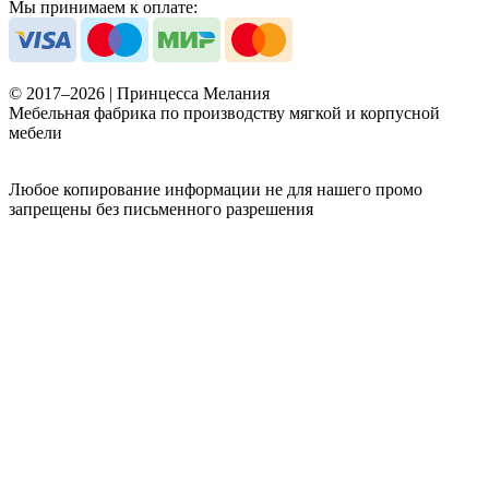
Мы принимаем к оплате:
© 2017–2026 | Принцесса Мелания
Мебельная фабрика по производству мягкой и корпусной
мебели
Любое копирование информации не для нашего промо
запрещены без письменного разрешения