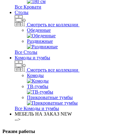
Все Кровати
Столы
Смотреть все коллекции
Обеденные
Раздвижные
Все Столы
Комоды и тумбы
Смотреть все коллекции
Комоды
ТВ-тумбы
Прикроватные тумбы
Все Комоды и тумбы
МЕБЕЛЬ НА ЗАКАЗ
NEW
-->
Режим работы